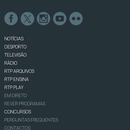
NOTÍCIAS
DESPORTO
TELEVISÃO
RÁDIO
RTP ARQUIVOS
RTP ENSINA
RTP PLAY
EM DIRETO
REVER PROGRAMAS
CONCURSOS
PERGUNTAS FREQUENTES
CONTACTOS