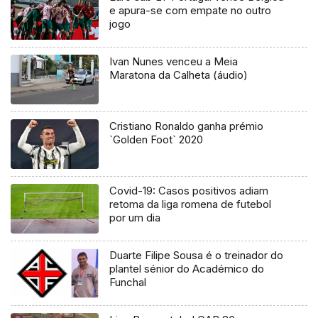
e apura-se com empate no outro
jogo
Ivan Nunes venceu a Meia
Maratona da Calheta (áudio)
Cristiano Ronaldo ganha prémio
`Golden Foot` 2020
Covid-19: Casos positivos adiam
retoma da liga romena de futebol
por um dia
Duarte Filipe Sousa é o treinador do
plantel sénior do Académico do
Funchal