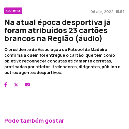
SOCIEDADE
06 abr, 2022, 15:57
Na atual época desportiva já
foram atribuídos 23 cartões
brancos na Região (áudio)
O presidente da Associação de Futebol da Madeira
confirma a quem foi entregue o cartão, que tem como
objetivo reconhecer condutas eticamente corretas,
praticadas por atletas, treinadores, dirigentes, público e
outros agentes desportivos.
Pode também gostar