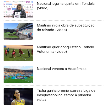
Nacional joga na quinta em Tondela
(vídeo)
Marítimo inicia obra de substituição
do relvado (vídeo)
Marítimo quer conquistar o Torneio
Autonomia (vídeo)
Nacional venceu a Académica
Ticha ganha prémio carreira Liga de
Basquetebol no «amor à primeira
vista»