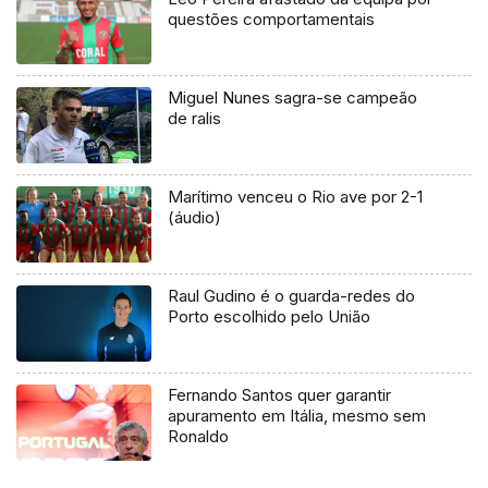
questões comportamentais
Miguel Nunes sagra-se campeão
de ralis
Marítimo venceu o Rio ave por 2-1
(áudio)
Raul Gudino é o guarda-redes do
Porto escolhido pelo União
Fernando Santos quer garantir
apuramento em Itália, mesmo sem
Ronaldo