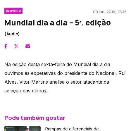
DESPORTO
08 jun, 2018, 17:35
Mundial dia a dia – 5ª. edição
(Áudio)
Na edição desta sexta-feira do Mundial dia a dia
ouvimos as expetativas do presidente do Nacional, Rui
Alves. Vitor Martins analisa o setor atacante da
seleção das quinas.
Pode também gostar
Rampas de diferenciais de