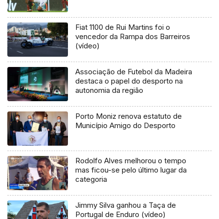
Fiat 1100 de Rui Martins foi o
vencedor da Rampa dos Barreiros
(vídeo)
Associação de Futebol da Madeira
destaca o papel do desporto na
autonomia da região
Porto Moniz renova estatuto de
Município Amigo do Desporto
Rodolfo Alves melhorou o tempo
mas ficou-se pelo último lugar da
categoria
Jimmy Silva ganhou a Taça de
Portugal de Enduro (vídeo)