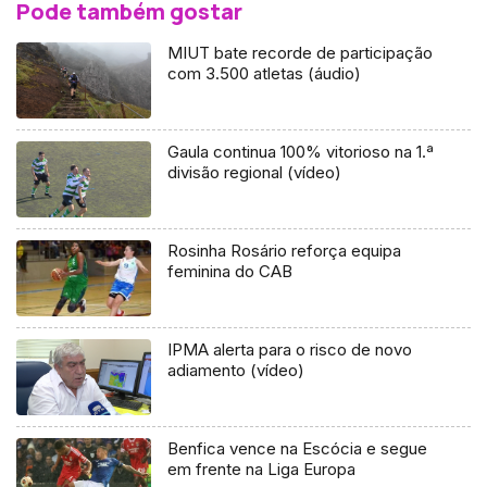
Pode também gostar
MIUT bate recorde de participação
com 3.500 atletas (áudio)
Gaula continua 100% vitorioso na 1.ª
divisão regional (vídeo)
Rosinha Rosário reforça equipa
feminina do CAB
IPMA alerta para o risco de novo
adiamento (vídeo)
Benfica vence na Escócia e segue
em frente na Liga Europa