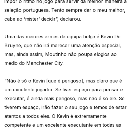
impor o ritmo no jogo para servir da melhor maneira a
seleção portuguesa. Tento sempre dar o meu melhor,
cabe ao ‘mister’ decidir”, declarou.
Uma das maiores armas da equipa belga é Kevin De
Bruyne, que não irá merecer uma atenção especial,
mas, ainda assim, Moutinho não poupa elogios ao
médio do Manchester City.
“Não é só o Kevin [que é perigoso], mas claro que é
um excelente jogador. Se tiver espaço para pensar e
executar, é ainda mais perigoso, mas não é só ele. Se
tiverem espaço, irão fazer o seu jogo e temos de estar
atentos a todos eles. O Kevin é extremamente
competente e um excelente executante em todas as