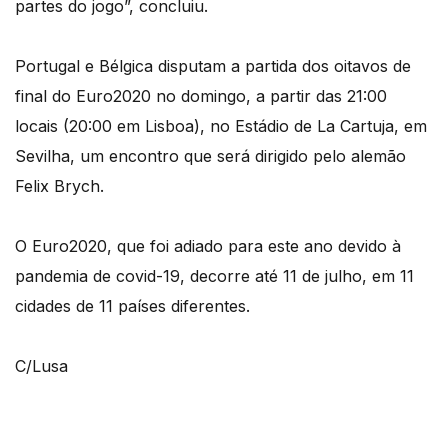
partes do jogo”, concluiu.
Portugal e Bélgica disputam a partida dos oitavos de
final do Euro2020 no domingo, a partir das 21:00
locais (20:00 em Lisboa), no Estádio de La Cartuja, em
Sevilha, um encontro que será dirigido pelo alemão
Felix Brych.
O Euro2020, que foi adiado para este ano devido à
pandemia de covid-19, decorre até 11 de julho, em 11
cidades de 11 países diferentes.
C/Lusa