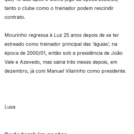
tanto o clube como o treinador podem rescindir
contrato.
Mourinho regressa à Luz 25 anos depois de se ter
estreado como treinador principal das ‘águias’, na
época de 2000/01, então sob a presidência de João
Vale e Azevedo, mas sairia três meses depois, em
dezembro, já com Manuel Vilarinho como presidente.
Lusa