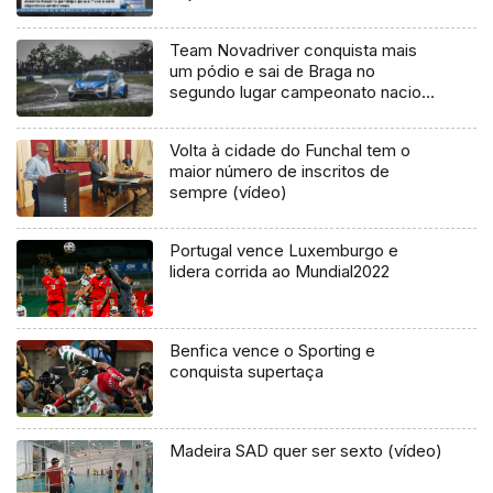
Team Novadriver conquista mais
um pódio e sai de Braga no
segundo lugar campeonato nacional
de velocidade
Volta à cidade do Funchal tem o
maior número de inscritos de
sempre (vídeo)
Portugal vence Luxemburgo e
lidera corrida ao Mundial2022
Benfica vence o Sporting e
conquista supertaça
Madeira SAD quer ser sexto (vídeo)