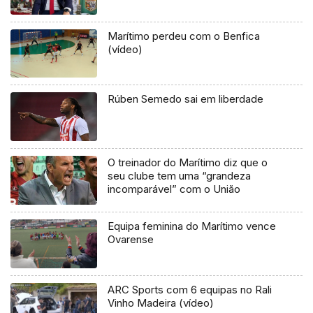
Marítimo perdeu com o Benfica
(vídeo)
Rúben Semedo sai em liberdade
O treinador do Marítimo diz que o
seu clube tem uma “grandeza
incomparável” com o União
Equipa feminina do Marítimo vence
Ovarense
ARC Sports com 6 equipas no Rali
Vinho Madeira (vídeo)