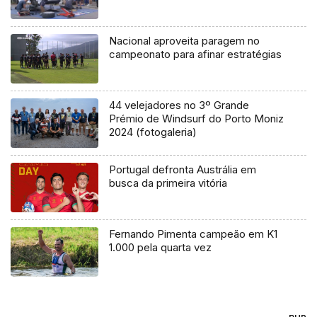
Nacional aproveita paragem no
campeonato para afinar estratégias
44 velejadores no 3º Grande
Prémio de Windsurf do Porto Moniz
2024 (fotogaleria)
Portugal defronta Austrália em
busca da primeira vitória
Fernando Pimenta campeão em K1
1.000 pela quarta vez