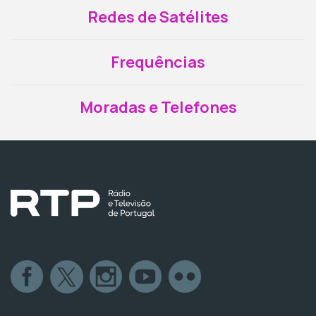
Redes de Satélites
Frequências
Moradas e Telefones