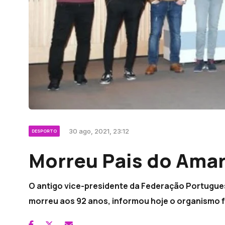
30 ago, 2021, 23:12
DESPORTO
Morreu Pais do Amar
O antigo vice-presidente da Federação Portugues
morreu aos 92 anos, informou hoje o organismo f