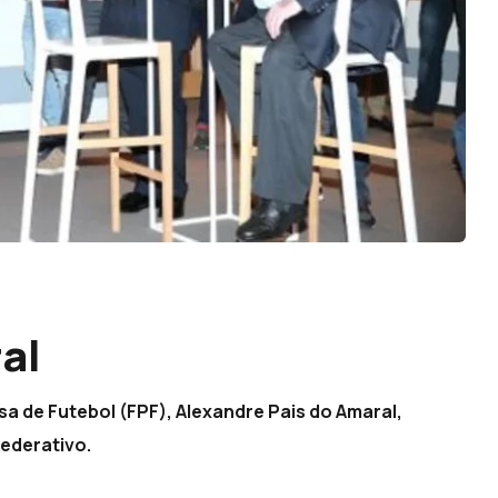
al
a de Futebol (FPF), Alexandre Pais do Amaral,
ederativo.