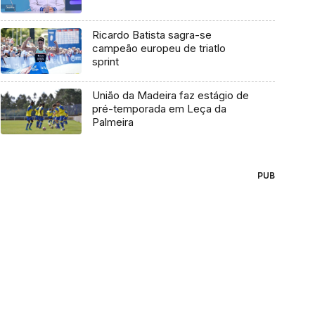
Ricardo Batista sagra-se
campeão europeu de triatlo
sprint
União da Madeira faz estágio de
pré-temporada em Leça da
Palmeira
PUB