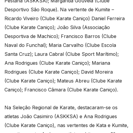
Pestana (ASKKSA); Margarida Gouveia (Clube
Desportivo São Roque). Na vertente de Kumite –
Ricardo Viveiro (Clube Karate Caniço) Daniel Ferreira
(Clube Karate Caniço); João Silva (Associação
Desportiva de Machico); Francisco Barros (Clube
Naval do Funchal); Maria Carvalho (Clube Escola
Santa Cruz); Laura Cabral (Clube Sport Marítimo);
Ana Rodrigues (Clube Karate Caniço); Mariana
Rodrigues (Clube Karate Caniço); David Moreira
(Clube Karate Caniço); Mateus Abreu (Clube Karate
Caniço); Francisco Câmara (Clube Karate Caniço).
Na Seleção Regional de Karate, destacaram-se os
atletas João Casimiro (ASKKSA) e Ana Rodrigues
(Clube Karate Caniço), nas vertentes de Kata e Kumite,