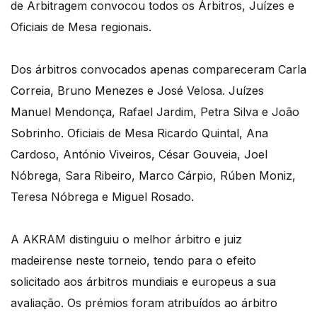
de Arbitragem convocou todos os Árbitros, Juízes e
Oficiais de Mesa regionais.
Dos árbitros convocados apenas compareceram Carla
Correia, Bruno Menezes e José Velosa. Juízes
Manuel Mendonça, Rafael Jardim, Petra Silva e João
Sobrinho. Oficiais de Mesa Ricardo Quintal, Ana
Cardoso, António Viveiros, César Gouveia, Joel
Nóbrega, Sara Ribeiro, Marco Cárpio, Rúben Moniz,
Teresa Nóbrega e Miguel Rosado.
A AKRAM distinguiu o melhor árbitro e juiz
madeirense neste torneio, tendo para o efeito
solicitado aos árbitros mundiais e europeus a sua
avaliação. Os prémios foram atribuídos ao árbitro