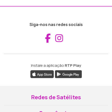
Siga-nos nas redes sociais
Aceder ao Fac
Aceder ao I
Instale a aplicação
RTP Play
Redes de Satélites