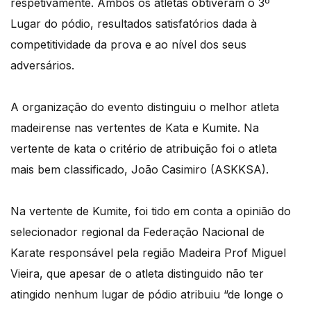
respetivamente. Ambos os atletas obtiveram o 3º
Lugar do pódio, resultados satisfatórios dada à
competitividade da prova e ao nível dos seus
adversários.
A organização do evento distinguiu o melhor atleta
madeirense nas vertentes de Kata e Kumite. Na
vertente de kata o critério de atribuição foi o atleta
mais bem classificado, João Casimiro (ASKKSA).
Na vertente de Kumite, foi tido em conta a opinião do
selecionador regional da Federação Nacional de
Karate responsável pela região Madeira Prof Miguel
Vieira, que apesar de o atleta distinguido não ter
atingido nenhum lugar de pódio atribuiu “de longe o