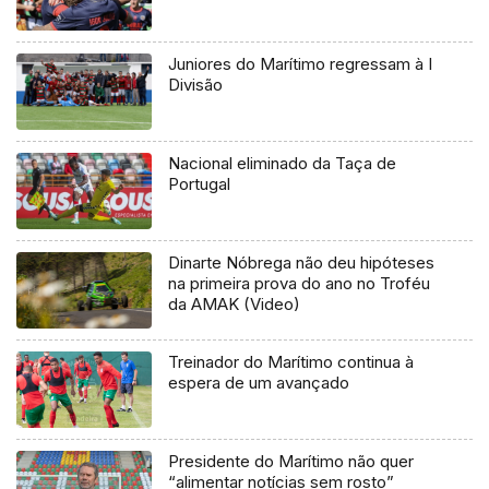
Juniores do Marítimo regressam à I
Divisão
Nacional eliminado da Taça de
Portugal
Dinarte Nóbrega não deu hipóteses
na primeira prova do ano no Troféu
da AMAK (Video)
Treinador do Marítimo continua à
espera de um avançado
Presidente do Marítimo não quer
“alimentar notícias sem rosto”