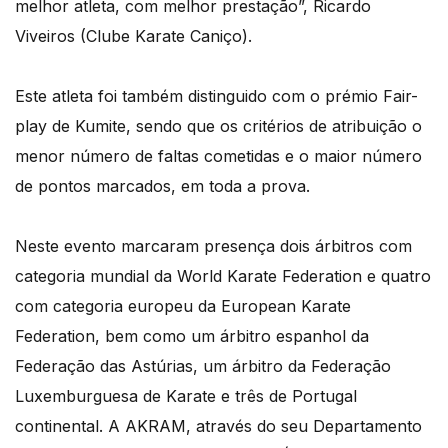
melhor atleta, com melhor prestação”, Ricardo
Viveiros (Clube Karate Caniço).
Este atleta foi também distinguido com o prémio Fair-
play de Kumite, sendo que os critérios de atribuição o
menor número de faltas cometidas e o maior número
de pontos marcados, em toda a prova.
Neste evento marcaram presença dois árbitros com
categoria mundial da World Karate Federation e quatro
com categoria europeu da European Karate
Federation, bem como um árbitro espanhol da
Federação das Astúrias, um árbitro da Federação
Luxemburguesa de Karate e três de Portugal
continental. A AKRAM, através do seu Departamento