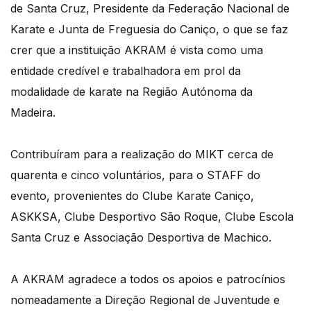
de Santa Cruz, Presidente da Federação Nacional de
Karate e Junta de Freguesia do Caniço, o que se faz
crer que a instituição AKRAM é vista como uma
entidade credível e trabalhadora em prol da
modalidade de karate na Região Autónoma da
Madeira.
Contribuíram para a realização do MIKT cerca de
quarenta e cinco voluntários, para o STAFF do
evento, provenientes do Clube Karate Caniço,
ASKKSA, Clube Desportivo São Roque, Clube Escola
Santa Cruz e Associação Desportiva de Machico.
A AKRAM agradece a todos os apoios e patrocínios
nomeadamente a Direção Regional de Juventude e