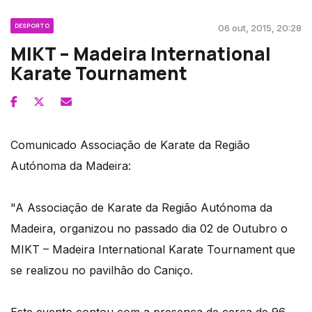
DESPORTO
06 out, 2015, 20:28
MIKT – Madeira International
Karate Tournament
Comunicado Associação de Karate da Região
Autónoma da Madeira:
"A Associação de Karate da Região Autónoma da
Madeira, organizou no passado dia 02 de Outubro o
MIKT – Madeira International Karate Tournament que
se realizou no pavilhão do Caniço.