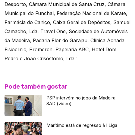
Desporto, Câmara Municipal de Santa Cruz, Câmara
Municipal do Funchal, Federação Nacional de Karate,
Farmácia do Caniço, Caixa Geral de Depósitos, Samuel
Camacho, Lda, Travel One, Sociedade de Automóveis
da Madeira, Padaria Flor do Garajau, Clínica Achada
Fisioclinic, Promerch, Papelaria ABC, Hotel Dom
Pedro e João Crisóstomo, Lda."
Pode também gostar
PSP intervém no jogo da Madeira
SAD (vídeo)
Marítimo está de regresso à I Liga