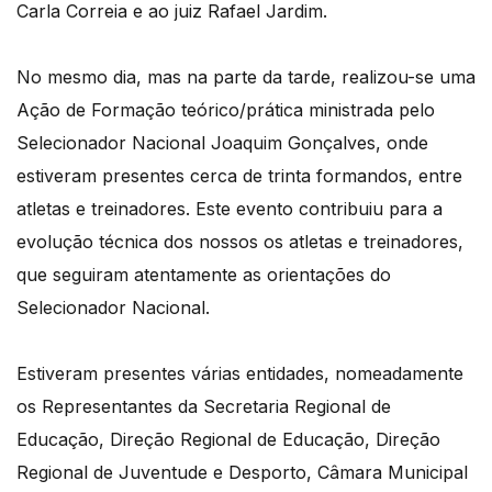
Carla Correia e ao juiz Rafael Jardim.
No mesmo dia, mas na parte da tarde, realizou-se uma
Ação de Formação teórico/prática ministrada pelo
Selecionador Nacional Joaquim Gonçalves, onde
estiveram presentes cerca de trinta formandos, entre
atletas e treinadores. Este evento contribuiu para a
evolução técnica dos nossos os atletas e treinadores,
que seguiram atentamente as orientações do
Selecionador Nacional.
Estiveram presentes várias entidades, nomeadamente
os Representantes da Secretaria Regional de
Educação, Direção Regional de Educação, Direção
Regional de Juventude e Desporto, Câmara Municipal