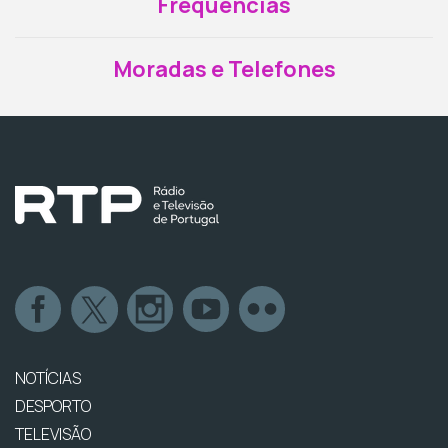
Frequências
Moradas e Telefones
NOTÍCIAS
DESPORTO
TELEVISÃO