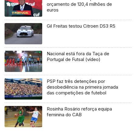
orçamento de 120,4 milhões de
euros
Gil Freitas testou Citroen DS3 R5
Nacional está fora da Taça de
Portugal de Futsal (vídeo)
PSP faz três detenções por
desobediência na primeira jornada
das competições de futebol
Rosinha Rosário reforça equipa
feminina do CAB