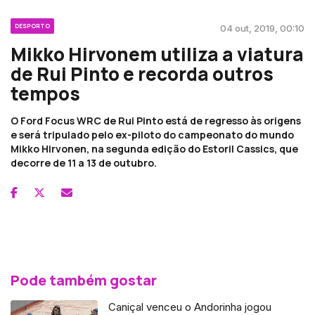
DESPORTO
04 out, 2019, 00:10
Mikko Hirvonem utiliza a viatura
de Rui Pinto e recorda outros
tempos
O Ford Focus WRC de Rui Pinto está de regresso às origens
e será tripulado pelo ex-piloto do campeonato do mundo
Mikko Hirvonen, na segunda edição do Estoril Cassics, que
decorre de 11 a 13 de outubro.
Pode também gostar
Caniçal venceu o Andorinha jogou