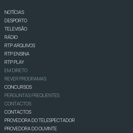
NOTÍCIAS
DESPORTO
TELEVISÃO
RÁDIO
RTP ARQUIVOS
RTP ENSINA
RTP PLAY
EM DIRETO
REVER PROGRAMAS
CONCURSOS
PERGUNTAS FREQUENTES
CONTACTOS
CONTACTOS
PROVEDORA DO TELESPECTADOR
PROVEDORA DO OUVINTE