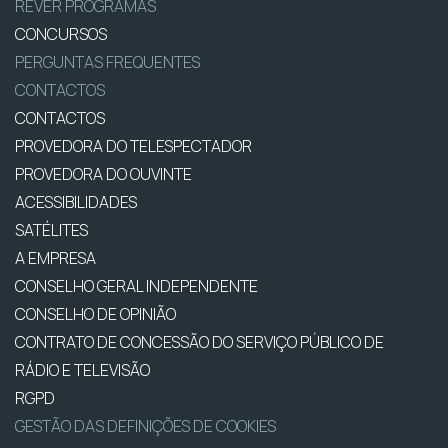
REVER PROGRAMAS
CONCURSOS
PERGUNTAS FREQUENTES
CONTACTOS
CONTACTOS
PROVEDORA DO TELESPECTADOR
PROVEDORA DO OUVINTE
ACESSIBILIDADES
SATÉLITES
A EMPRESA
CONSELHO GERAL INDEPENDENTE
CONSELHO DE OPINIÃO
CONTRATO DE CONCESSÃO DO SERVIÇO PÚBLICO DE
RÁDIO E TELEVISÃO
RGPD
GESTÃO DAS DEFINIÇÕES DE COOKIES