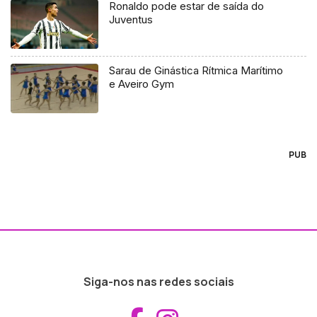
Ronaldo pode estar de saída do
Juventus
Sarau de Ginástica Rítmica Marítimo
e Aveiro Gym
PUB
Siga-nos nas redes sociais