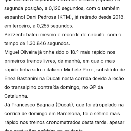
segunda posição, a 0,126 segundos, com o também
espanhol Dani Pedrosa (KTM), já retirado desde 2018,
em terceiro, a 0,255 segundos.
Bezzechi bateu mesmo o recorde do circuito, com o
tempo de 1.30,846 segundos.
Miguel Oliveira já tinha sido o 18.º mais rápido nos
primeiros treinos livres, de manhã, em que o mais
rápido tinha sido o italiano Michele Pirro, substituto de
Enea Bastianini na Ducati nesta corrida devido à lesão
do transalpino contraída domingo, no GP da
Catalunha.
Já Francesco Bagnaia (Ducati), que foi atropelado na
corrida de domingo em Barcelona, foi o sétimo mais
rápido nos treinos cronometrados desta tarde, apesar