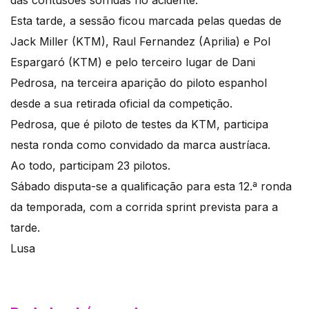
das contusões sofridas no acidente.
Esta tarde, a sessão ficou marcada pelas quedas de
Jack Miller (KTM), Raul Fernandez (Aprilia) e Pol
Espargaró (KTM) e pelo terceiro lugar de Dani
Pedrosa, na terceira aparição do piloto espanhol
desde a sua retirada oficial da competição.
Pedrosa, que é piloto de testes da KTM, participa
nesta ronda como convidado da marca austríaca.
Ao todo, participam 23 pilotos.
Sábado disputa-se a qualificação para esta 12.ª ronda
da temporada, com a corrida sprint prevista para a
tarde.
Lusa