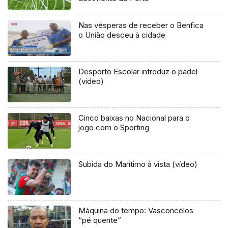
Nas vésperas de receber o Benfica
o União desceu à cidade
Desporto Escolar introduz o padel
(vídeo)
Cinco baixas no Nacional para o
jogo com o Sporting
Subida do Marítimo à vista (vídeo)
Máquina do tempo: Vasconcelos
“pé quente”