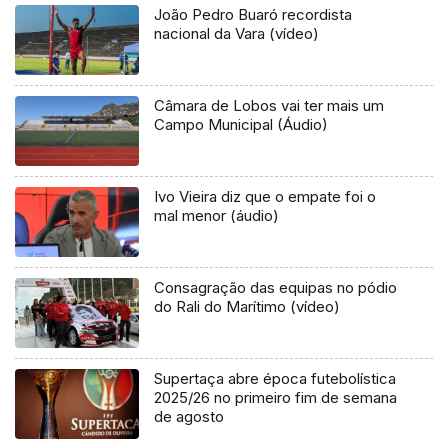
João Pedro Buaró recordista
nacional da Vara (vídeo)
Câmara de Lobos vai ter mais um
Campo Municipal (Áudio)
Ivo Vieira diz que o empate foi o
mal menor (áudio)
Consagração das equipas no pódio
do Rali do Marítimo (vídeo)
Supertaça abre época futebolística
2025/26 no primeiro fim de semana
de agosto