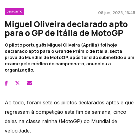
DESPORTO
08 jun, 2023, 16:45
Miguel Oliveira declarado apto
para o GP de Itália de MotoGP
O piloto português Miguel Oliveira (Aprilia) foi hoje
declarado apto para o Grande Prémio de Itália, sexta
prova do Mundial de MotoGP, após ter sido submetido a um
exame pelo médico do campeonato, anunciou a
organização.
Ao todo, foram sete os pilotos declarados aptos e que
regressam à competição este fim de semana, cinco
deles na classe rainha (MotoGP) do Mundial de
velocidade.