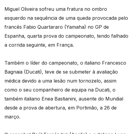
Miguel Oliveira sofreu uma fratura no ombro
esquerdo na sequência de uma queda provocada pelo
francês Fabio Quartararo (Yamaha) no GP de
Espanha, quarta prova do campeonato, tendo falhado
a corrida seguinte, em França.
Também o líder do campeonato, o italiano Francesco
Bagnaia (Ducati), teve de se submeter à avaliação
médica devido a uma lesão num tornozelo, assim
como o seu companheiro de equipa na Ducati, o
também italiano Enea Bastianini, ausente do Mundial
desde a prova de abertura, em Portimão, a 26 de
março.