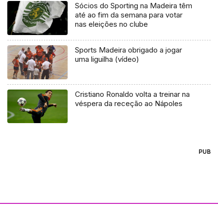
Sócios do Sporting na Madeira têm
até ao fim da semana para votar
nas eleições no clube
Sports Madeira obrigado a jogar
uma liguilha (vídeo)
Cristiano Ronaldo volta a treinar na
véspera da receção ao Nápoles
PUB