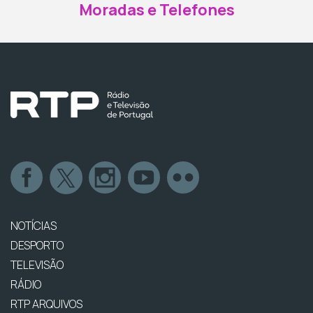
Moradas e Telefones
NOTÍCIAS
DESPORTO
TELEVISÃO
RÁDIO
RTP ARQUIVOS