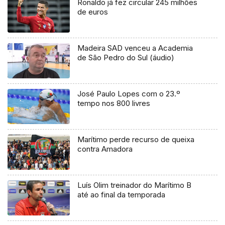
Ronaldo já fez circular 245 milhões
de euros
Madeira SAD venceu a Academia
de São Pedro do Sul (áudio)
José Paulo Lopes com o 23.º
tempo nos 800 livres
Marítimo perde recurso de queixa
contra Amadora
Luís Olim treinador do Marítimo B
até ao final da temporada