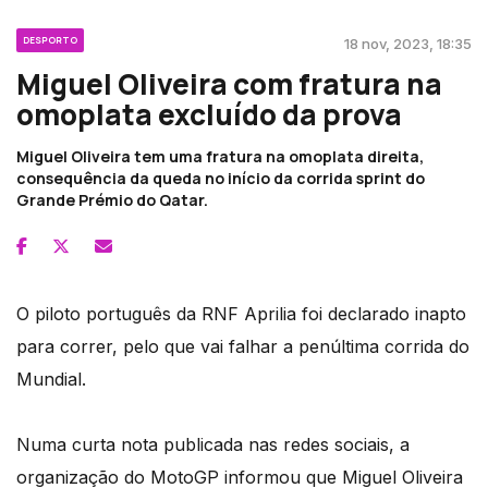
DESPORTO
18 nov, 2023, 18:35
Miguel Oliveira com fratura na
omoplata excluído da prova
Miguel Oliveira tem uma fratura na omoplata direita,
consequência da queda no início da corrida sprint do
Grande Prémio do Qatar.
O piloto português da RNF Aprilia foi declarado inapto
para correr, pelo que vai falhar a penúltima corrida do
Mundial.
Numa curta nota publicada nas redes sociais, a
organização do MotoGP informou que Miguel Oliveira