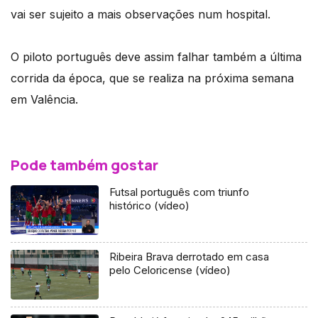
vai ser sujeito a mais observações num hospital.
O piloto português deve assim falhar também a última
corrida da época, que se realiza na próxima semana
em Valência.
Pode também gostar
Futsal português com triunfo
histórico (vídeo)
Ribeira Brava derrotado em casa
pelo Celoricense (vídeo)