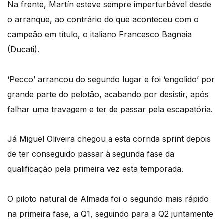
Na frente, Martín esteve sempre imperturbável desde
o arranque, ao contrário do que aconteceu com o
campeão em título, o italiano Francesco Bagnaia
(Ducati).
‘Pecco’ arrancou do segundo lugar e foi ‘engolido’ por
grande parte do pelotão, acabando por desistir, após
falhar uma travagem e ter de passar pela escapatória.
Já Miguel Oliveira chegou a esta corrida sprint depois
de ter conseguido passar à segunda fase da
qualificação pela primeira vez esta temporada.
O piloto natural de Almada foi o segundo mais rápido
na primeira fase, a Q1, seguindo para a Q2 juntamente