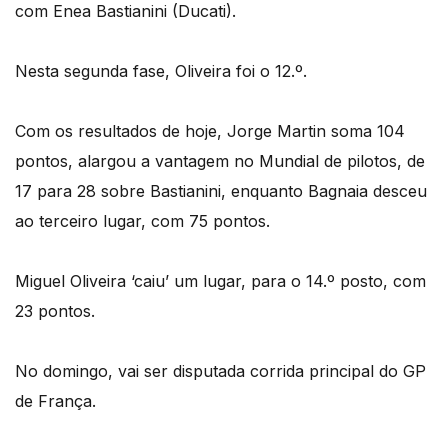
com Enea Bastianini (Ducati).
Nesta segunda fase, Oliveira foi o 12.º.
Com os resultados de hoje, Jorge Martin soma 104
pontos, alargou a vantagem no Mundial de pilotos, de
17 para 28 sobre Bastianini, enquanto Bagnaia desceu
ao terceiro lugar, com 75 pontos.
Miguel Oliveira ‘caiu’ um lugar, para o 14.º posto, com
23 pontos.
No domingo, vai ser disputada corrida principal do GP
de França.