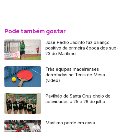
Pode também gostar
José Pedro Jacinto faz balanço
positivo da primeira época dos sub-
23 do Marítimo
Três equipas madeirenses
derrotadas no Ténis de Mesa
(vídeo)
Pavilhão de Santa Cruz cheio de
actividades a 25 e 26 de julho
Marítimo perde em casa