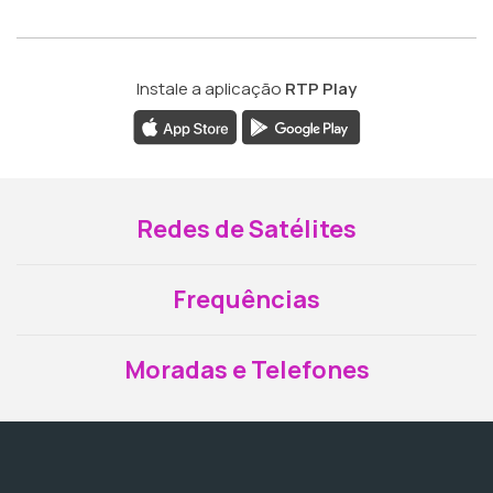
Instale a aplicação
RTP Play
Redes de Satélites
Frequências
Moradas e Telefones