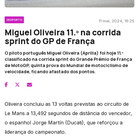
DESPORTO
11 mai, 2024, 16:25
Miguel Oliveira 11.º na corrida
sprint do GP de França
O piloto português Miguel Oliveira (Aprilia) foi hoje 11.º
classificado na corrida sprint do Grande Prémio de França
de MotoGP, quinta prova do Mundial de motociclismo de
velocidade, ficando afastado dos pontos.
Oliveira concluiu as 13 voltas previstas ao circuito de
Le Mans a 13,492 segundos de distância do vencedor,
o espanhol Jorge Martín (Ducati), que reforçou a
liderança do campeonato.