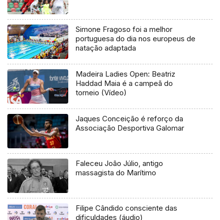
Simone Fragoso foi a melhor
portuguesa do dia nos europeus de
natação adaptada
Madeira Ladies Open: Beatriz
Haddad Maia é a campeã do
torneio (Vídeo)
Jaques Conceição é reforço da
Associação Desportiva Galomar
Faleceu João Júlio, antigo
massagista do Marítimo
Filipe Cândido consciente das
dificuldades (áudio)