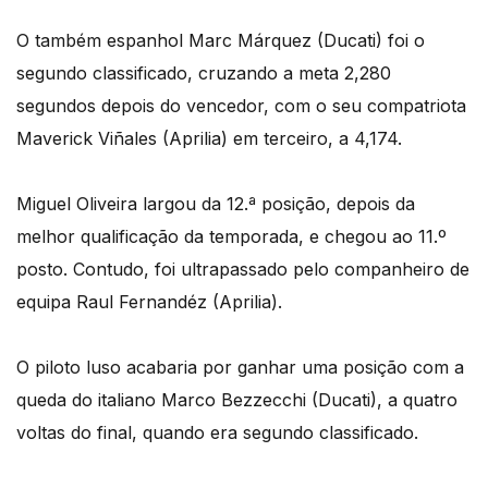
O também espanhol Marc Márquez (Ducati) foi o
segundo classificado, cruzando a meta 2,280
segundos depois do vencedor, com o seu compatriota
Maverick Viñales (Aprilia) em terceiro, a 4,174.
Miguel Oliveira largou da 12.ª posição, depois da
melhor qualificação da temporada, e chegou ao 11.º
posto. Contudo, foi ultrapassado pelo companheiro de
equipa Raul Fernandéz (Aprilia).
O piloto luso acabaria por ganhar uma posição com a
queda do italiano Marco Bezzecchi (Ducati), a quatro
voltas do final, quando era segundo classificado.