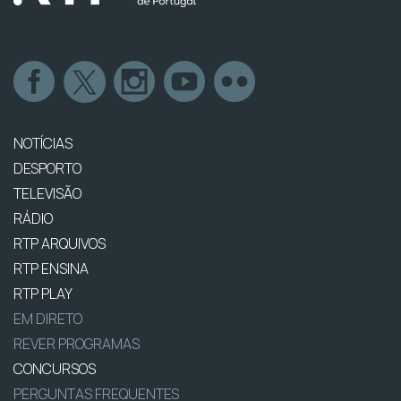
NOTÍCIAS
DESPORTO
TELEVISÃO
RÁDIO
RTP ARQUIVOS
RTP ENSINA
RTP PLAY
EM DIRETO
REVER PROGRAMAS
CONCURSOS
PERGUNTAS FREQUENTES