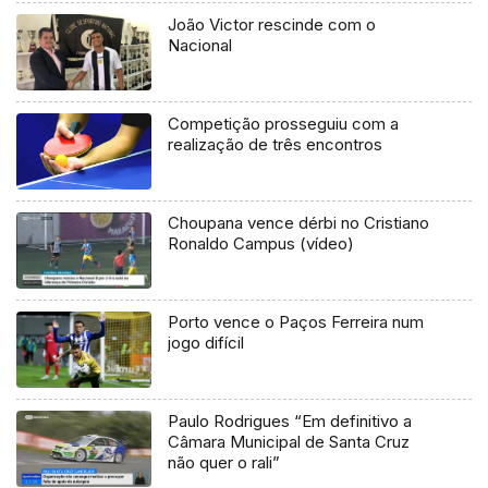
João Victor rescinde com o
Nacional
Competição prosseguiu com a
realização de três encontros
Choupana vence dérbi no Cristiano
Ronaldo Campus (vídeo)
Porto vence o Paços Ferreira num
jogo difícil
Paulo Rodrigues “Em definitivo a
Câmara Municipal de Santa Cruz
não quer o rali”