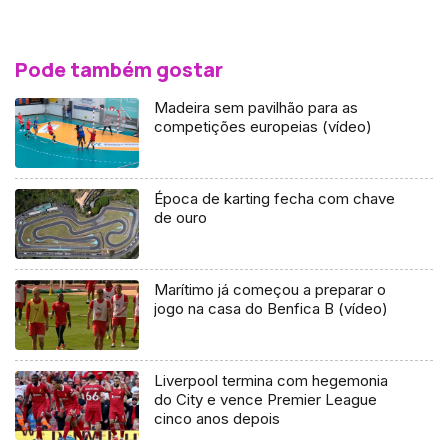
Pode também gostar
Madeira sem pavilhão para as
competições europeias (vídeo)
Época de karting fecha com chave
de ouro
Marítimo já começou a preparar o
jogo na casa do Benfica B (vídeo)
Liverpool termina com hegemonia
do City e vence Premier League
cinco anos depois