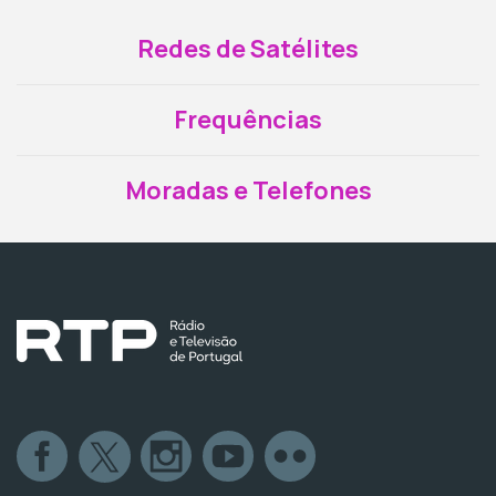
Redes de Satélites
Frequências
Moradas e Telefones