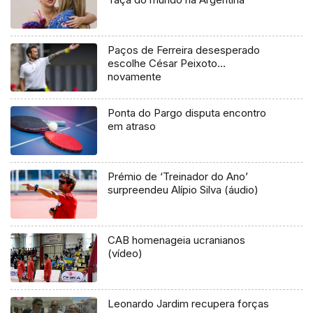
Paços de Ferreira desesperado
escolhe César Peixoto…
novamente
Ponta do Pargo disputa encontro
em atraso
Prémio de ‘Treinador do Ano’
surpreendeu Alípio Silva (áudio)
CAB homenageia ucranianos
(vídeo)
Leonardo Jardim recupera forças