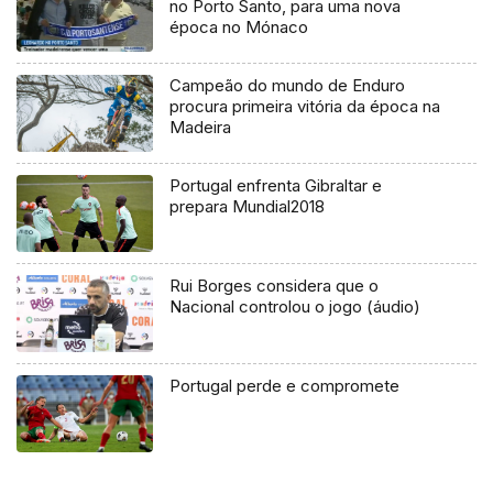
no Porto Santo, para uma nova
época no Mónaco
Campeão do mundo de Enduro
procura primeira vitória da época na
Madeira
Portugal enfrenta Gibraltar e
prepara Mundial2018
Rui Borges considera que o
Nacional controlou o jogo (áudio)
Portugal perde e compromete