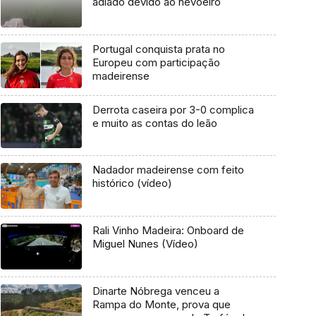
adiado devido ao nevoeiro
Portugal conquista prata no
Europeu com participação
madeirense
Derrota caseira por 3-0 complica
e muito as contas do leão
Nadador madeirense com feito
histórico (vídeo)
Rali Vinho Madeira: Onboard de
Miguel Nunes (Vídeo)
Dinarte Nóbrega venceu a
Rampa do Monte, prova que