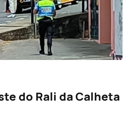
te do Rali da Calheta