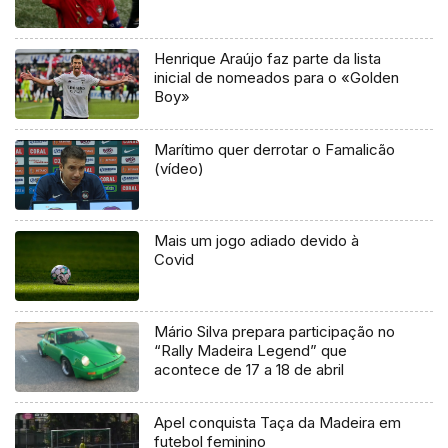
Henrique Araújo faz parte da lista
inicial de nomeados para o «Golden
Boy»
Marítimo quer derrotar o Famalicão
(vídeo)
Mais um jogo adiado devido à
Covid
Mário Silva prepara participação no
“Rally Madeira Legend” que
acontece de 17 a 18 de abril
Apel conquista Taça da Madeira em
futebol feminino