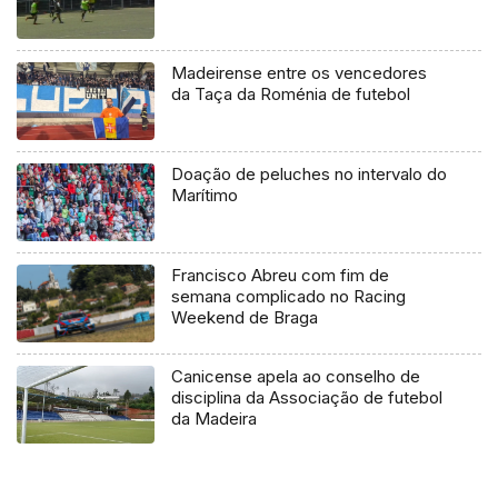
Madeirense entre os vencedores
da Taça da Roménia de futebol
Doação de peluches no intervalo do
Marítimo
Francisco Abreu com fim de
semana complicado no Racing
Weekend de Braga
Canicense apela ao conselho de
disciplina da Associação de futebol
da Madeira