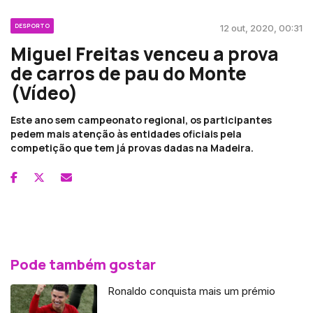
DESPORTO
12 out, 2020, 00:31
Miguel Freitas venceu a prova
de carros de pau do Monte
(Vídeo)
Este ano sem campeonato regional, os participantes
pedem mais atenção às entidades oficiais pela
competição que tem já provas dadas na Madeira.
Pode também gostar
Ronaldo conquista mais um prémio