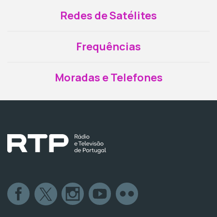
Redes de Satélites
Frequências
Moradas e Telefones