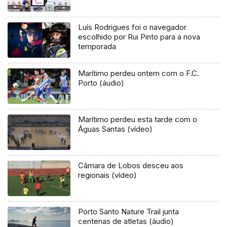
Luís Rodrigues foi o navegador
escolhido por Rui Pinto para a nova
temporada
Marítimo perdeu ontem com o F.C.
Porto (áudio)
Marítimo perdeu esta tarde com o
Águas Santas (vídeo)
Câmara de Lobos desceu aos
regionais (vídeo)
Porto Santo Nature Trail junta
centenas de atletas (áudio)