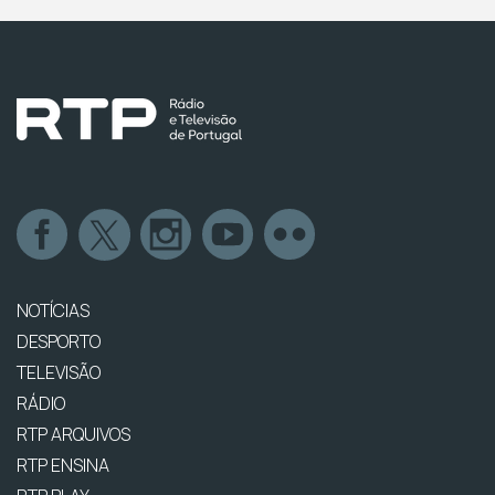
NOTÍCIAS
DESPORTO
TELEVISÃO
RÁDIO
RTP ARQUIVOS
RTP ENSINA