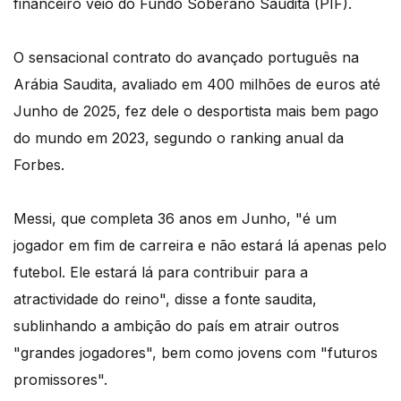
financeiro veio do Fundo Soberano Saudita (PIF).
O sensacional contrato do avançado português na
Arábia Saudita, avaliado em 400 milhões de euros até
Junho de 2025, fez dele o desportista mais bem pago
do mundo em 2023, segundo o ranking anual da
Forbes.
Messi, que completa 36 anos em Junho, "é um
jogador em fim de carreira e não estará lá apenas pelo
futebol. Ele estará lá para contribuir para a
atractividade do reino", disse a fonte saudita,
sublinhando a ambição do país em atrair outros
"grandes jogadores", bem como jovens com "futuros
promissores".