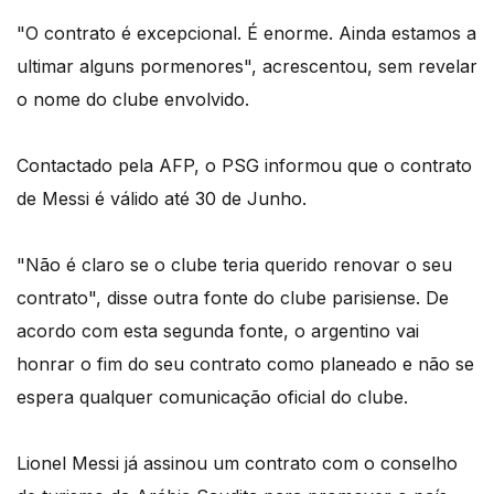
"O contrato é excepcional. É enorme. Ainda estamos a
ultimar alguns pormenores", acrescentou, sem revelar
o nome do clube envolvido.
Contactado pela AFP, o PSG informou que o contrato
de Messi é válido até 30 de Junho.
"Não é claro se o clube teria querido renovar o seu
contrato", disse outra fonte do clube parisiense. De
acordo com esta segunda fonte, o argentino vai
honrar o fim do seu contrato como planeado e não se
espera qualquer comunicação oficial do clube.
Lionel Messi já assinou um contrato com o conselho