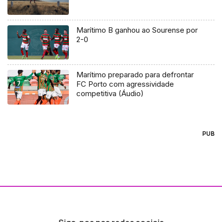
Marítimo B ganhou ao Sourense por
2-0
Marítimo preparado para defrontar
FC Porto com agressividade
competitiva (Áudio)
PUB