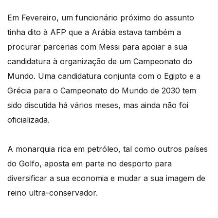
Em Fevereiro, um funcionário próximo do assunto
tinha dito à AFP que a Arábia estava também a
procurar parcerias com Messi para apoiar a sua
candidatura à organização de um Campeonato do
Mundo. Uma candidatura conjunta com o Egipto e a
Grécia para o Campeonato do Mundo de 2030 tem
sido discutida há vários meses, mas ainda não foi
oficializada.
A monarquia rica em petróleo, tal como outros países
do Golfo, aposta em parte no desporto para
diversificar a sua economia e mudar a sua imagem de
reino ultra-conservador.