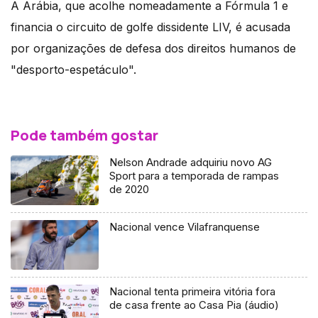
A Arábia, que acolhe nomeadamente a Fórmula 1 e
financia o circuito de golfe dissidente LIV, é acusada
por organizações de defesa dos direitos humanos de
"desporto-espetáculo".
Pode também gostar
Nelson Andrade adquiriu novo AG
Sport para a temporada de rampas
de 2020
Nacional vence Vilafranquense
Nacional tenta primeira vitória fora
de casa frente ao Casa Pia (áudio)