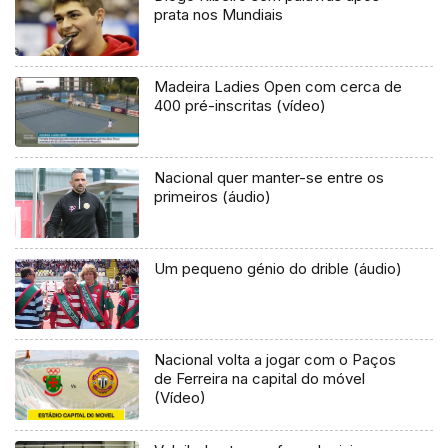
prata nos Mundiais
Madeira Ladies Open com cerca de
400 pré-inscritas (vídeo)
Nacional quer manter-se entre os
primeiros (áudio)
Um pequeno génio do drible (áudio)
Nacional volta a jogar com o Paços
de Ferreira na capital do móvel
(Vídeo)