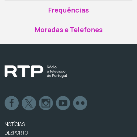
Frequências
Moradas e Telefones
NOTÍCIAS
DESPORTO