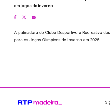
em jogos de inverno.
A patinadora do Clube Desportivo e Recreativo dos 
para os Jogos Olímpicos de Inverno em 2026.
Si