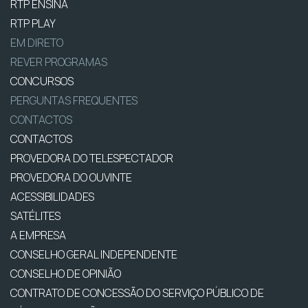
RTP ENSINA
RTP PLAY
EM DIRETO
REVER PROGRAMAS
CONCURSOS
PERGUNTAS FREQUENTES
CONTACTOS
CONTACTOS
PROVEDORA DO TELESPECTADOR
PROVEDORA DO OUVINTE
ACESSIBILIDADES
SATÉLITES
A EMPRESA
CONSELHO GERAL INDEPENDENTE
CONSELHO DE OPINIÃO
CONTRATO DE CONCESSÃO DO SERVIÇO PÚBLICO DE