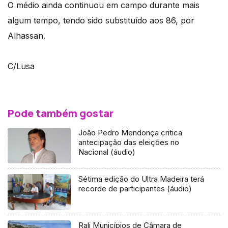
O médio ainda continuou em campo durante mais
algum tempo, tendo sido substituído aos 86, por
Alhassan.
C/Lusa
Pode também gostar
João Pedro Mendonça critica
antecipação das eleições no
Nacional (áudio)
Sétima edição do Ultra Madeira terá
recorde de participantes (áudio)
Rali Municípios de Câmara de