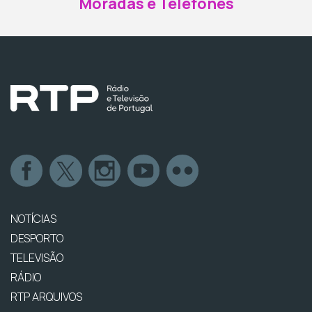
Moradas e Telefones
NOTÍCIAS
DESPORTO
TELEVISÃO
RÁDIO
RTP ARQUIVOS