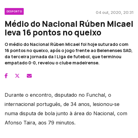
DESPORTO
04 out, 2020, 20:31
Médio do Nacional Rúben Micael
leva 16 pontos no queixo
O médio do Nacional Rúben Micael foi hoje suturado com
16 pontos no queixo, após o jogo frente ao Belenenses SAD,
da terceira jornada da I Liga de futebol, que terminou
empatado 0-0, revelou o clube madeirense.
Durante o encontro, disputado no Funchal, o
internacional português, de 34 anos, lesionou-se
numa disputa de bola junto à área do Nacional, com
Afonso Taira, aos 79 minutos.