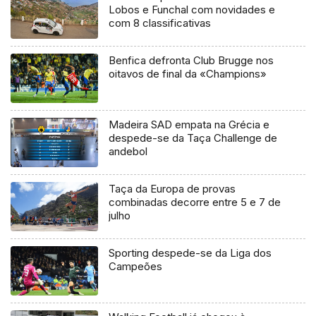
Lobos e Funchal com novidades e
com 8 classificativas
Benfica defronta Club Brugge nos
oitavos de final da «Champions»
Madeira SAD empata na Grécia e
despede-se da Taça Challenge de
andebol
Taça da Europa de provas
combinadas decorre entre 5 e 7 de
julho
Sporting despede-se da Liga dos
Campeões