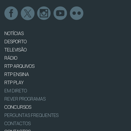
NOTÍCIAS
DESPORTO
TELEVISÃO
RÁDIO
RTP ARQUIVOS
RTP ENSINA
RTP PLAY
EM DIRETO
REVER PROGRAMAS
CONCURSOS
PERGUNTAS FREQUENTES
CONTACTOS