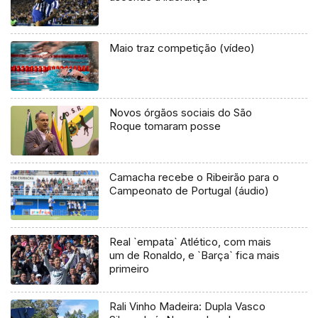
Maio traz competição (vídeo)
Novos órgãos sociais do São
Roque tomaram posse
Camacha recebe o Ribeirão para o
Campeonato de Portugal (áudio)
Real `empata` Atlético, com mais
um de Ronaldo, e `Barça` fica mais
primeiro
Rali Vinho Madeira: Dupla Vasco