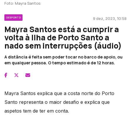
Foto: Mayra Santos
DESPORTO
9 dez, 2023, 10:58
Mayra Santos está a cumprir a
volta à Ilha de Porto Santo a
nado sem interrupções (áudio)
A distância é feita sem poder tocar no barco de apoio, ou
em qualquer pessoa. O tempo estimado é de 12 horas.
Mayra Santos explica que a costa norte do Porto
Santo representa o maior desafio e explica que
aspetos tem de ter em conta.