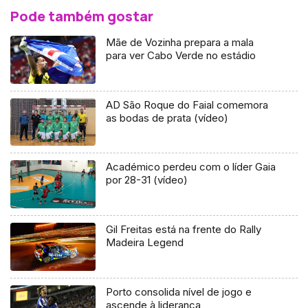
Pode também gostar
Mãe de Vozinha prepara a mala
para ver Cabo Verde no estádio
AD São Roque do Faial comemora
as bodas de prata (vídeo)
Académico perdeu com o líder Gaia
por 28-31 (vídeo)
Gil Freitas está na frente do Rally
Madeira Legend
Porto consolida nível de jogo e
ascende à liderança