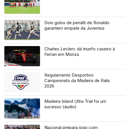
Dois golos de penálti de Ronaldo
garantem empate da Juventus
Charles Leclerc dá triunfo caseiro à
Ferrari em Monza
Regulamento Desportivo
Campeonato da Madeira de Ralis
2026
Madeira Island Ultra Trail foi um
sucesso (áudio)
Nacional prepara jogo com