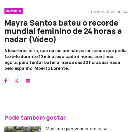
DESPORTO
06 nov, 2020, 10:54
Mayra Santos bateu o recorde
mundial feminino de 24 horas a
nadar (Vídeo)
A luso-brasileira, que optou por não parar, sendo que podia
fazê-lo durante 10 minutos a cada 4 horas, continua,
agora, para tentar bater a marca das 30 horas assinada
pelo espanhol Alberto Lorente.
Pode também gostar
Marítimo quer vencer em casa