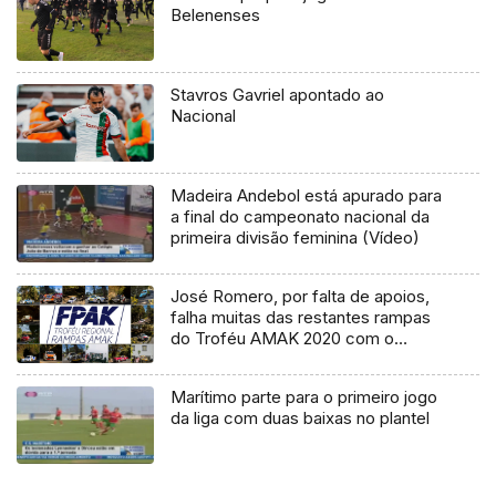
Belenenses
Stavros Gavriel apontado ao
Nacional
Madeira Andebol está apurado para
a final do campeonato nacional da
primeira divisão feminina (Vídeo)
José Romero, por falta de apoios,
falha muitas das restantes rampas
do Troféu AMAK 2020 com o
kartcross
Marítimo parte para o primeiro jogo
da liga com duas baixas no plantel