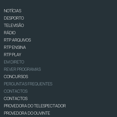
NOTÍCIAS
DESPORTO
TELEVISÃO
RÁDIO
RTP ARQUIVOS
RTP ENSINA
RTP PLAY
EM DIRETO
REVER PROGRAMAS
CONCURSOS
PERGUNTAS FREQUENTES
CONTACTOS
CONTACTOS
PROVEDORA DO TELESPECTADOR
PROVEDORA DO OUVINTE