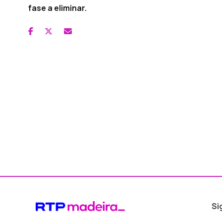
fase a eliminar.
Si