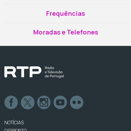
Frequências
Moradas e Telefones
NOTÍCIAS
DESPORTO