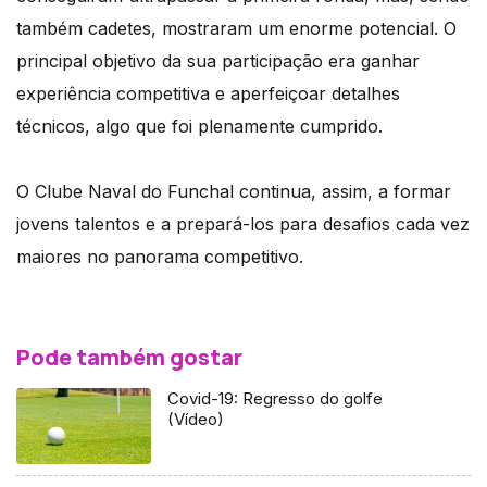
também cadetes, mostraram um enorme potencial. O
principal objetivo da sua participação era ganhar
experiência competitiva e aperfeiçoar detalhes
técnicos, algo que foi plenamente cumprido.
O Clube Naval do Funchal continua, assim, a formar
jovens talentos e a prepará-los para desafios cada vez
maiores no panorama competitivo.
Pode também gostar
Covid-19: Regresso do golfe
(Vídeo)