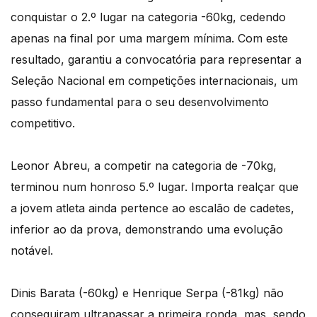
conquistar o 2.º lugar na categoria -60kg, cedendo
apenas na final por uma margem mínima. Com este
resultado, garantiu a convocatória para representar a
Seleção Nacional em competições internacionais, um
passo fundamental para o seu desenvolvimento
competitivo.
Leonor Abreu, a competir na categoria de -70kg,
terminou num honroso 5.º lugar. Importa realçar que
a jovem atleta ainda pertence ao escalão de cadetes,
inferior ao da prova, demonstrando uma evolução
notável.
Dinis Barata (-60kg) e Henrique Serpa (-81kg) não
conseguiram ultrapassar a primeira ronda, mas, sendo