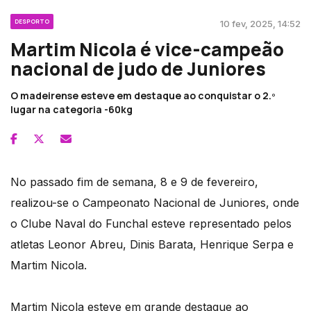
DESPORTO
10 fev, 2025, 14:52
Martim Nicola é vice-campeão
nacional de judo de Juniores
O madeirense esteve em destaque ao conquistar o 2.º
lugar na categoria -60kg
No passado fim de semana, 8 e 9 de fevereiro,
realizou-se o Campeonato Nacional de Juniores, onde
o Clube Naval do Funchal esteve representado pelos
atletas Leonor Abreu, Dinis Barata, Henrique Serpa e
Martim Nicola.
Martim Nicola esteve em grande destaque ao