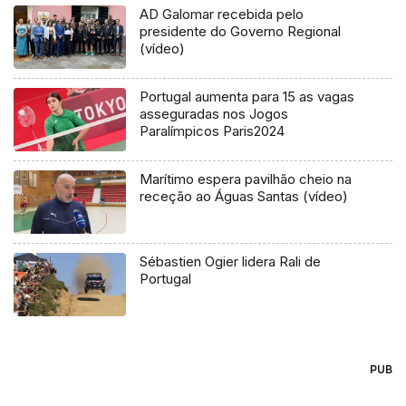
AD Galomar recebida pelo
presidente do Governo Regional
(vídeo)
Portugal aumenta para 15 as vagas
asseguradas nos Jogos
Paralímpicos Paris2024
Marítimo espera pavilhão cheio na
receção ao Águas Santas (vídeo)
Sébastien Ogier lidera Rali de
Portugal
PUB