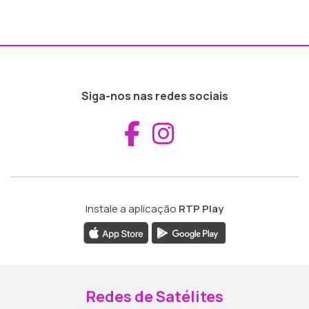
Siga-nos nas redes sociais
Aceder ao Fac
Aceder ao I
Instale a aplicação
RTP Play
Redes de Satélites