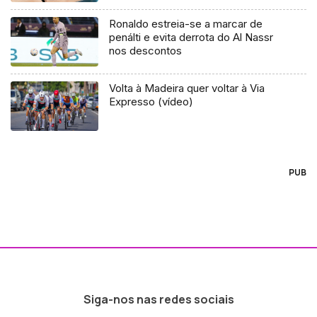
Ronaldo estreia-se a marcar de
penálti e evita derrota do Al Nassr
nos descontos
Volta à Madeira quer voltar à Via
Expresso (vídeo)
PUB
Siga-nos nas redes sociais