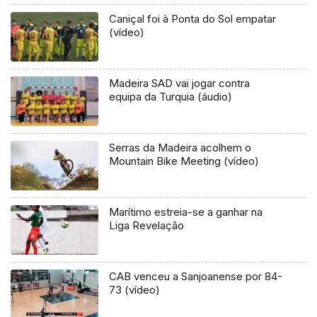
Caniçal foi à Ponta do Sol empatar
(vídeo)
Madeira SAD vai jogar contra
equipa da Turquia (áudio)
Serras da Madeira acolhem o
Mountain Bike Meeting (vídeo)
Marítimo estreia-se a ganhar na
Liga Revelação
CAB venceu a Sanjoanense por 84-
73 (vídeo)