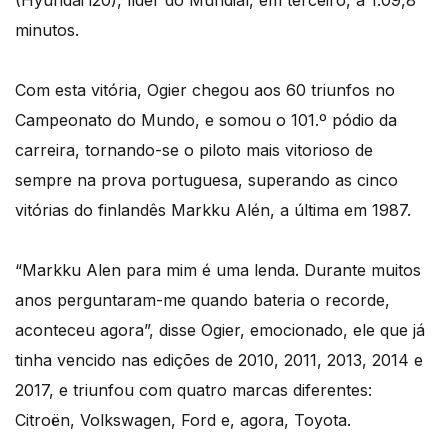
minutos.
Com esta vitória, Ogier chegou aos 60 triunfos no
Campeonato do Mundo, e somou o 101.º pódio da
carreira, tornando-se o piloto mais vitorioso de
sempre na prova portuguesa, superando as cinco
vitórias do finlandês Markku Alén, a última em 1987.
“Markku Alen para mim é uma lenda. Durante muitos
anos perguntaram-me quando bateria o recorde,
aconteceu agora”, disse Ogier, emocionado, ele que já
tinha vencido nas edições de 2010, 2011, 2013, 2014 e
2017, e triunfou com quatro marcas diferentes:
Citroën, Volkswagen, Ford e, agora, Toyota.