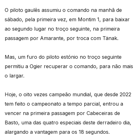
O piloto gaulês assumiu o comando na manhã de
sábado, pela primeira vez, em Montim 1, para baixar
ao segundo lugar no troço seguinte, na primeira
passagem por Amarante, por troca com Tänak.
Mas, um furo do piloto estónio no troço seguinte
permitiu a Ogier recuperar o comando, para não mais
o largar.
Hoje, o oito vezes campeão mundial, que desde 2022
tem feito o campeonato a tempo parcial, entrou a
vencer na primeira passagem por Cabeceiras de
Basto, uma das quatro especiais deste derradeiro dia,
alargando a vantagem para os 18 segundos.