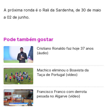
A próxima ronda é o Rali da Sardenha, de 30 de maio
a 02 de junho.
Pode também gostar
Cristiano Ronaldo faz hoje 37 anos
(áudio)
Machico eliminou o Boavista da
Taça de Portugal (vídeo)
Francisco Franco com derrota
pesada no Algarve (vídeo)