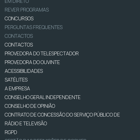
EM DIRETO
REVER PROGRAMAS
CONCURSOS
PERGUNTAS FREQUENTES
CONTACTOS
CONTACTOS
PROVEDORA DO TELESPECTADOR
PROVEDORA DO OUVINTE
ACESSIBILIDADES
SATÉLITES
A EMPRESA
CONSELHO GERAL INDEPENDENTE
CONSELHO DE OPINIÃO
CONTRATO DE CONCESSÃO DO SERVIÇO PÚBLICO DE
RÁDIO E TELEVISÃO
RGPD