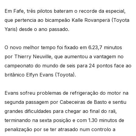
Em Fafe, três pilotos bateram o recorde da especial,
que pertencia ao bicampeão Kalle Rovanperä (Toyota
Yaris) desde o ano passado.
O novo melhor tempo foi fixado em 6.23,7 minutos
por Thierry Neuville, que aumentou a vantagem no
campeonato do mundo de seis para 24 pontos face ao
britânico Elfyn Evans (Toyota).
Evans sofreu problemas de refrigeração do motor na
segunda passagem por Cabeceiras de Basto e sentiu
grandes dificuldades para chegar ao final do rali,
terminando na sexta posição e com 1.30 minutos de
penalização por se ter atrasado num controlo a