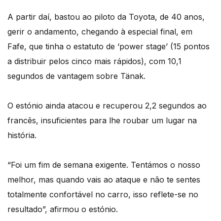
A partir daí, bastou ao piloto da Toyota, de 40 anos,
gerir o andamento, chegando à especial final, em
Fafe, que tinha o estatuto de ‘power stage’ (15 pontos
a distribuir pelos cinco mais rápidos), com 10,1
segundos de vantagem sobre Tänak.
O estónio ainda atacou e recuperou 2,2 segundos ao
francês, insuficientes para lhe roubar um lugar na
história.
“Foi um fim de semana exigente. Tentámos o nosso
melhor, mas quando vais ao ataque e não te sentes
totalmente confortável no carro, isso reflete-se no
resultado”, afirmou o estónio.