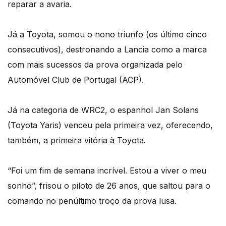
reparar a avaria.
Já a Toyota, somou o nono triunfo (os último cinco
consecutivos), destronando a Lancia como a marca
com mais sucessos da prova organizada pelo
Automóvel Club de Portugal (ACP).
Já na categoria de WRC2, o espanhol Jan Solans
(Toyota Yaris) venceu pela primeira vez, oferecendo,
também, a primeira vitória à Toyota.
“Foi um fim de semana incrível. Estou a viver o meu
sonho”, frisou o piloto de 26 anos, que saltou para o
comando no penúltimo troço da prova lusa.