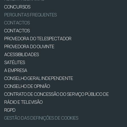
CONCURSOS
PERGUNTAS FREQUENTES
CONTACTOS
CONTACTOS
PROVEDORA DO TELESPECTADOR
PROVEDORA DO OUVINTE
ACESSIBILIDADES
SATÉLITES
A EMPRESA
CONSELHO GERAL INDEPENDENTE
CONSELHO DE OPINIÃO
CONTRATO DE CONCESSÃO DO SERVIÇO PÚBLICO DE
RÁDIO E TELEVISÃO
RGPD
GESTÃO DAS DEFINIÇÕES DE COOKIES