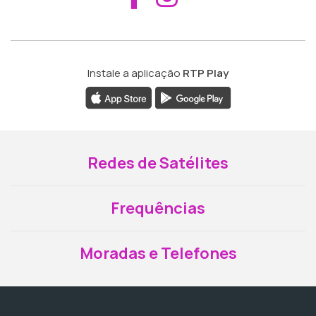
Instale a aplicação
RTP Play
Redes de Satélites
Frequências
Moradas e Telefones