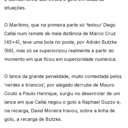
situações.
O Marítimo, que na primeira parte só ‘testou’ Diego
Callai num remate de meia distância de Marco Cruz
(45+4), teve uma bola no poste, por Adrián Butzke
(69), mas só se superiorizou realmente a partir do
momento em que ficou em superioridade numérica.
O lance da grande penalidade, muito contestada pelos
‘verdes e brancos’, por alegado derrube de Mauro
Couto a Paulo Henrique, surgiu no desenrolar de um
lance em que Callai negou o golo a Raphael Guzzo e,
na recarga, David Moreira travou, sobre a linha de
golo, a recarga de Butzke.