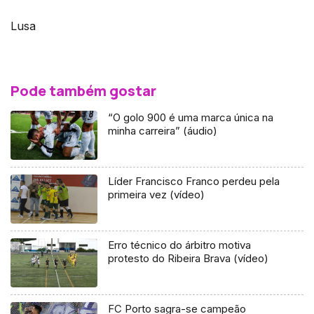
Lusa
Pode também gostar
“O golo 900 é uma marca única na
minha carreira” (áudio)
Líder Francisco Franco perdeu pela
primeira vez (vídeo)
Erro técnico do árbitro motiva
protesto do Ribeira Brava (vídeo)
FC Porto sagra-se campeão