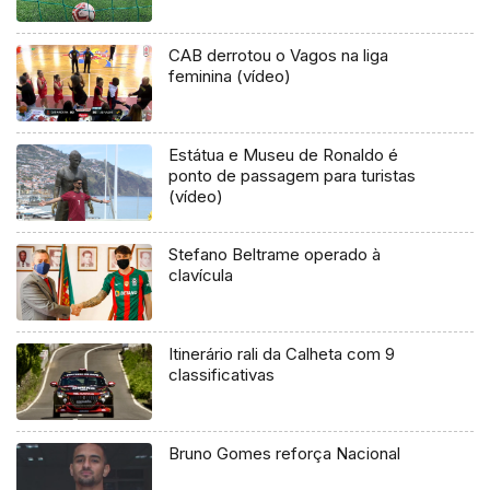
CAB derrotou o Vagos na liga
feminina (vídeo)
Estátua e Museu de Ronaldo é
ponto de passagem para turistas
(vídeo)
Stefano Beltrame operado à
clavícula
Itinerário rali da Calheta com 9
classificativas
Bruno Gomes reforça Nacional