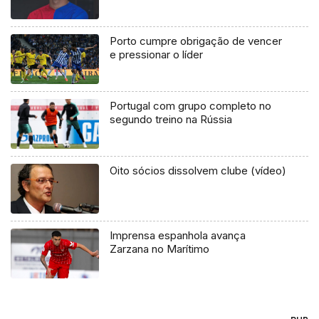
Porto cumpre obrigação de vencer
e pressionar o líder
Portugal com grupo completo no
segundo treino na Rússia
Oito sócios dissolvem clube (vídeo)
Imprensa espanhola avança
Zarzana no Marítimo