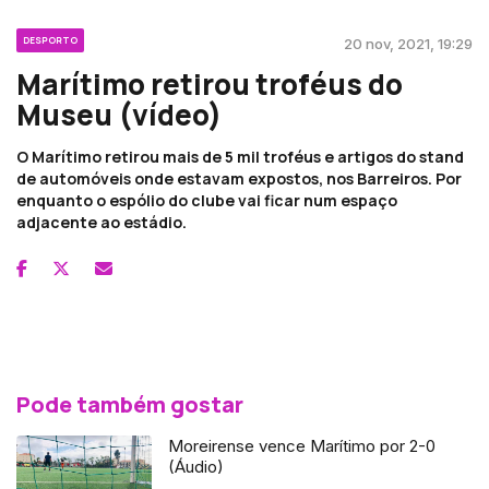
DESPORTO
20 nov, 2021, 19:29
Marítimo retirou troféus do
Museu (vídeo)
O Marítimo retirou mais de 5 mil troféus e artigos do stand
de automóveis onde estavam expostos, nos Barreiros. Por
enquanto o espólio do clube vai ficar num espaço
adjacente ao estádio.
Pode também gostar
Moreirense vence Marítimo por 2-0
(Áudio)