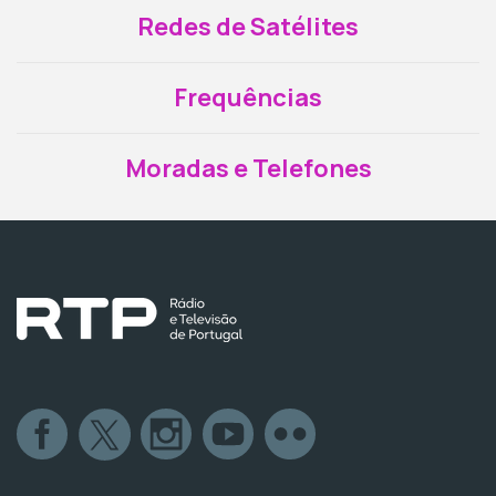
Redes de Satélites
Frequências
Moradas e Telefones