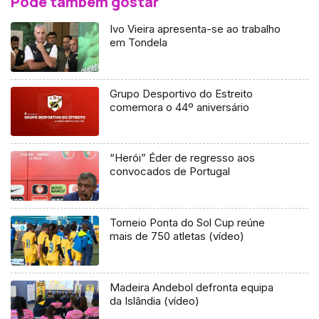
Pode também gostar
Ivo Vieira apresenta-se ao trabalho
em Tondela
Grupo Desportivo do Estreito
comemora o 44º aniversário
“Herói” Éder de regresso aos
convocados de Portugal
Torneio Ponta do Sol Cup reúne
mais de 750 atletas (vídeo)
Madeira Andebol defronta equipa
da Islândia (vídeo)