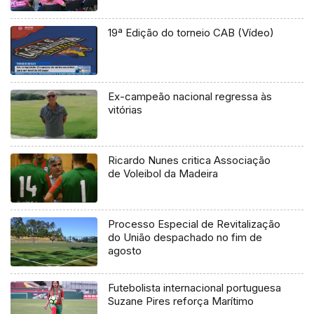
19ª Edição do torneio CAB (Vídeo)
Ex-campeão nacional regressa às
vitórias
Ricardo Nunes critica Associação
de Voleibol da Madeira
Processo Especial de Revitalização
do União despachado no fim de
agosto
Futebolista internacional portuguesa
Suzane Pires reforça Marítimo