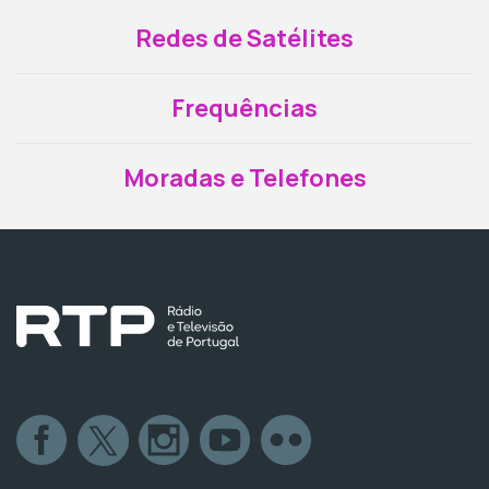
Redes de Satélites
Frequências
Moradas e Telefones