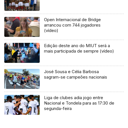
Open Internacional de Bridge
arrancou com 744 jogadores
(vídeo)
Edição deste ano do MIUT será a
mais participada de sempre (vídeo)
José Sousa e Célia Barbosa
sagram-se campeões nacionais
Liga de clubes adia jogo entre
Nacional e Tondela para as 17:30 de
segunda-feira