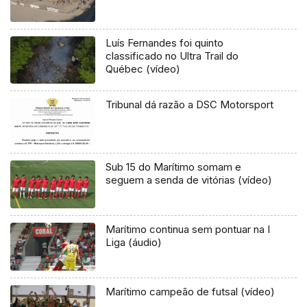
Luís Fernandes foi quinto
classificado no Ultra Trail do
Québec (vídeo)
Tribunal dá razão a DSC Motorsport
Sub 15 do Marítimo somam e
seguem a senda de vitórias (vídeo)
Marítimo continua sem pontuar na I
Liga (áudio)
Marítimo campeão de futsal (vídeo)