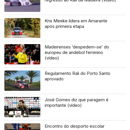
Kris Meeke lidera em Amarante
após primeira etapa
Madeirenses ‘despedem-se’ do
europeu de andebol feminino
(vídeo)
Regulamento Rali do Porto Santo
aprovado
José Gomes diz que paragem é
importante (vídeo)
Encontro do desporto escolar