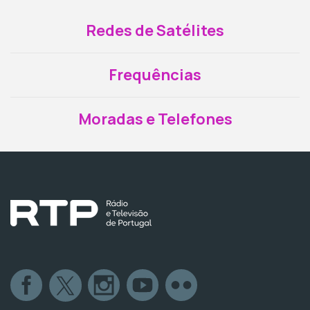
Redes de Satélites
Frequências
Moradas e Telefones