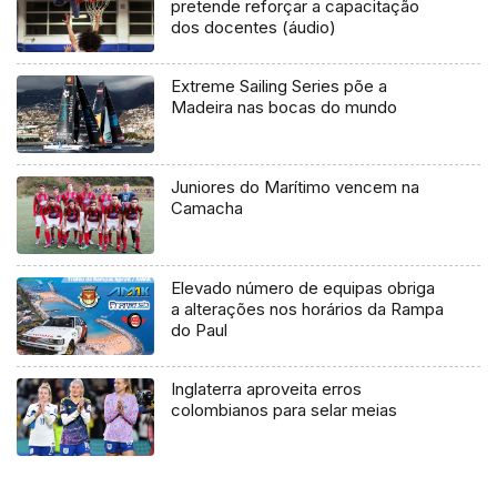
pretende reforçar a capacitação
dos docentes (áudio)
Extreme Sailing Series põe a
Madeira nas bocas do mundo
Juniores do Marítimo vencem na
Camacha
Elevado número de equipas obriga
a alterações nos horários da Rampa
do Paul
Inglaterra aproveita erros
colombianos para selar meias