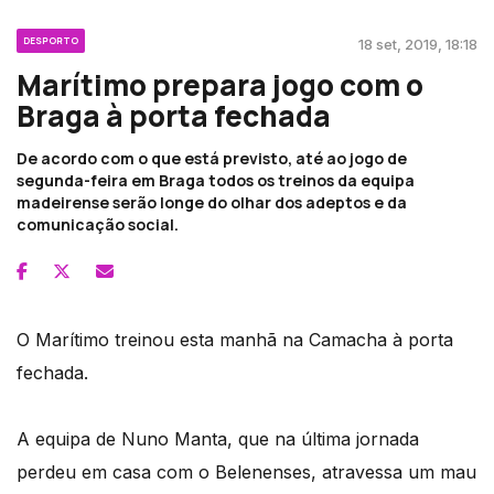
DESPORTO
18 set, 2019, 18:18
Marítimo prepara jogo com o
Braga à porta fechada
De acordo com o que está previsto, até ao jogo de
segunda-feira em Braga todos os treinos da equipa
madeirense serão longe do olhar dos adeptos e da
comunicação social.
O Marítimo treinou esta manhã na Camacha à porta
fechada.
A equipa de Nuno Manta, que na última jornada
perdeu em casa com o Belenenses, atravessa um mau