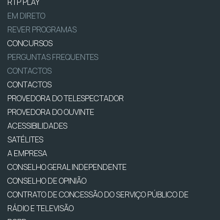
RTP PLAY
EM DIRETO
REVER PROGRAMAS
CONCURSOS
PERGUNTAS FREQUENTES
CONTACTOS
CONTACTOS
PROVEDORA DO TELESPECTADOR
PROVEDORA DO OUVINTE
ACESSIBILIDADES
SATÉLITES
A EMPRESA
CONSELHO GERAL INDEPENDENTE
CONSELHO DE OPINIÃO
CONTRATO DE CONCESSÃO DO SERVIÇO PÚBLICO DE
RÁDIO E TELEVISÃO