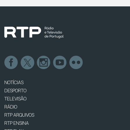
NOTÍCIAS
DESPORTO
TELEVISÃO
RÁDIO
RTP ARQUIVOS
RTP ENSINA