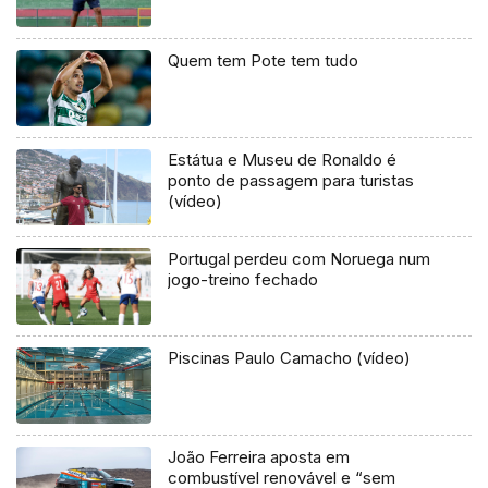
Quem tem Pote tem tudo
Estátua e Museu de Ronaldo é
ponto de passagem para turistas
(vídeo)
Portugal perdeu com Noruega num
jogo-treino fechado
Piscinas Paulo Camacho (vídeo)
João Ferreira aposta em
combustível renovável e “sem