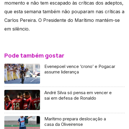
momento e não tem escapado às críticas dos adeptos,
que esta semana também não pouparam nas críticas a
Carlos Pereira. O Presidente do Marítimo mantém-se
em silêncio.
Pode também gostar
Evenepoel vence ‘crono’ e Pogacar
assume liderança
André Silva só pensa em vencer e
sai em defesa de Ronaldo
Marítimo prepara deslocação a
casa da Oliveirense