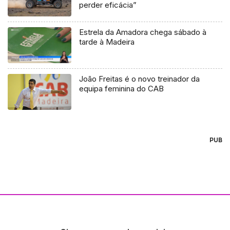
perder eficácia”
Estrela da Amadora chega sábado à
tarde à Madeira
João Freitas é o novo treinador da
equipa feminina do CAB
PUB