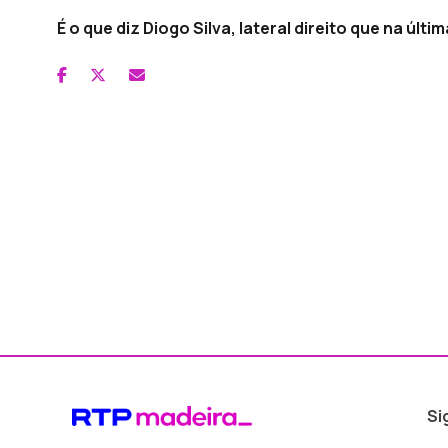
É o que diz Diogo Silva, lateral direito que na ú
Si