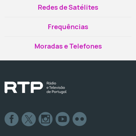
Redes de Satélites
Frequências
Moradas e Telefones