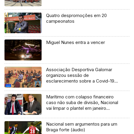
Quatro despromoções em 20
campeonatos
Miguel Nunes entra a vencer
Associação Desportiva Galomar
organizou sessão de
esclarecimento sobre a Covid-19
(Vídeo)
Marítimo com colapso financeiro
caso não suba de divisão, Nacional
vai limpar o plantel em janeiro
(áudio)
Nacional sem argumentos para um
Braga forte (áudio)