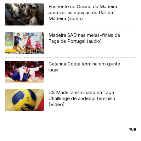
Enchente no Casino da Madeira
para ver as equipas do Rali da
Madeira (vídeo)
Madeira SAD nas meias-finais da
Taça de Portugal (áudio)
Catarina Costa termina em quinto
lugar
CS Madeira eliminado da Taça
Challenge de andebol feminino
(Vídeo)
PUB