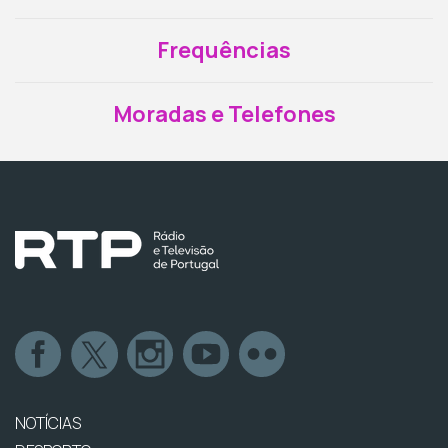
Frequências
Moradas e Telefones
NOTÍCIAS