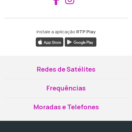
Instale a aplicação
RTP Play
Redes de Satélites
Frequências
Moradas e Telefones