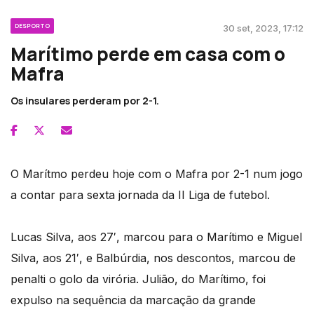
DESPORTO
30 set, 2023, 17:12
Marítimo perde em casa com o
Mafra
Os insulares perderam por 2-1.
O Marítmo perdeu hoje com o Mafra por 2-1 num jogo
a contar para sexta jornada da II Liga de futebol.
Lucas Silva, aos 27′, marcou para o Marítimo e Miguel
Silva, aos 21′, e Balbúrdia, nos descontos, marcou de
penalti o golo da virória. Julião, do Marítimo, foi
expulso na sequência da marcação da grande