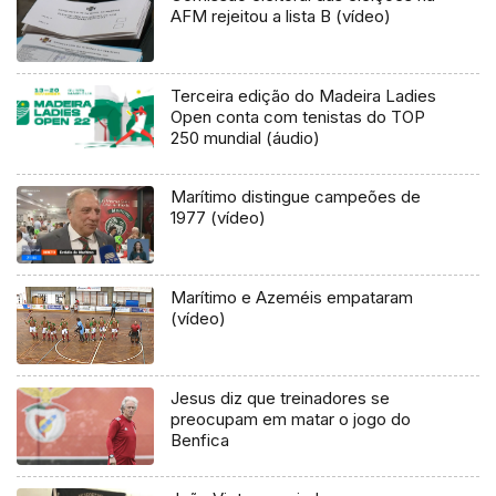
AFM rejeitou a lista B (vídeo)
Terceira edição do Madeira Ladies
Open conta com tenistas do TOP
250 mundial (áudio)
Marítimo distingue campeões de
1977 (vídeo)
Marítimo e Azeméis empataram
(vídeo)
Jesus diz que treinadores se
preocupam em matar o jogo do
Benfica