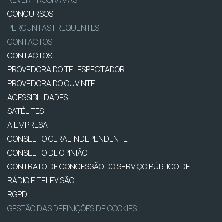
CONCURSOS
PERGUNTAS FREQUENTES
CONTACTOS
CONTACTOS
PROVEDORA DO TELESPECTADOR
PROVEDORA DO OUVINTE
ACESSIBILIDADES
SATÉLITES
A EMPRESA
CONSELHO GERAL INDEPENDENTE
CONSELHO DE OPINIÃO
CONTRATO DE CONCESSÃO DO SERVIÇO PÚBLICO DE
RÁDIO E TELEVISÃO
RGPD
GESTÃO DAS DEFINIÇÕES DE COOKIES