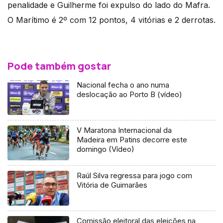
penalidade e Guilherme foi expulso do lado do Mafra.
O Marítimo é 2º com 12 pontos, 4 vitórias e 2 derrotas.
Pode também gostar
Nacional fecha o ano numa
deslocação ao Porto B (vídeo)
V Maratona Internacional da
Madeira em Patins decorre este
domingo (Vídeo)
Raúl Silva regressa para jogo com
Vitória de Guimarães
Comissão eleitoral das eleições na