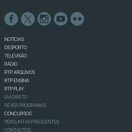
NOTÍCIAS
DESPORTO
TELEVISÃO
RÁDIO
RTP ARQUIVOS
RTP ENSINA
RTP PLAY
EM DIRETO
REVER PROGRAMAS
CONCURSOS
PERGUNTAS FREQUENTES
CONTACTOS