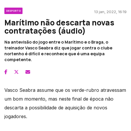
DESPORTO
13 jan, 2022, 16:19
Marítimo não descarta novas
contratações (áudio)
Na antevisão do jogo entre o Marítimo e o Braga, o
treinador Vasco Seabra diz que jogar contra o clube
nortenho é difícil e reconhece que é uma equipa
competente.
Vasco Seabra assume que os verde-rubro atravessam
um bom momento, mas neste final de época não
descarta a possibilidade de aquisição de novos
jogadores.