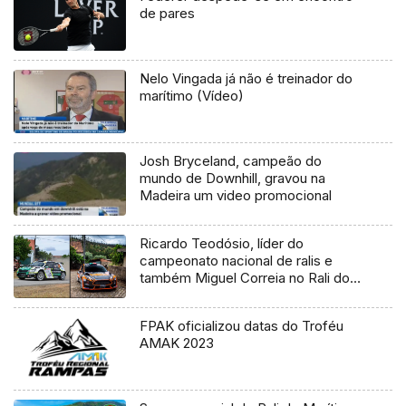
de pares
Nelo Vingada já não é treinador do
marítimo (Vídeo)
Josh Bryceland, campeão do
mundo de Downhill, gravou na
Madeira um video promocional
Ricardo Teodósio, líder do
campeonato nacional de ralis e
também Miguel Correia no Rali do
Faial
FPAK oficializou datas do Troféu
AMAK 2023