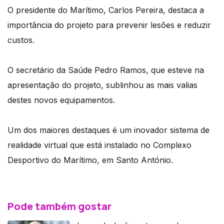
O presidente do Marítimo, Carlos Pereira, destaca a
importância do projeto para prevenir lesões e reduzir
custos.
O secretário da Saúde Pedro Ramos, que esteve na
apresentação do projeto, sublinhou as mais valias
destes novos equipamentos.
Um dos maiores destaques é um inovador sistema de
realidade virtual que está instalado no Complexo
Desportivo do Marítimo, em Santo António.
Pode também gostar