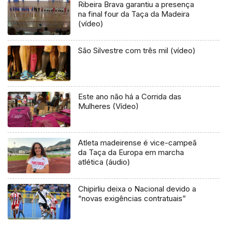
Ribeira Brava garantiu a presença
na final four da Taça da Madeira
(vídeo)
São Silvestre com três mil (vídeo)
Este ano não há a Corrida das
Mulheres (Vídeo)
Atleta madeirense é vice-campeã
da Taça da Europa em marcha
atlética (áudio)
Chipirliu deixa o Nacional devido a
“novas exigências contratuais”