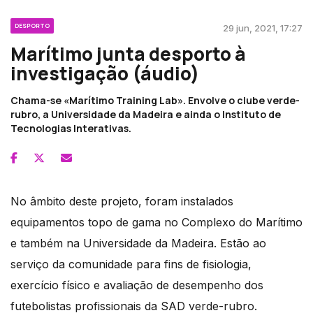
DESPORTO
29 jun, 2021, 17:27
Marítimo junta desporto à
investigação (áudio)
Chama-se «Marítimo Training Lab». Envolve o clube verde-
rubro, a Universidade da Madeira e ainda o Instituto de
Tecnologias Interativas.
No âmbito deste projeto, foram instalados
equipamentos topo de gama no Complexo do Marítimo
e também na Universidade da Madeira. Estão ao
serviço da comunidade para fins de fisiologia,
exercício físico e avaliação de desempenho dos
futebolistas profissionais da SAD verde-rubro.