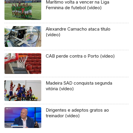
Marítimo volta a vencer na Liga
Feminina de futebol (vídeo)
Alexandre Camacho ataca título
(vídeo)
CAB perde contra o Porto (vídeo)
Madeira SAD conquista segunda
vitória (vídeo)
Dirigentes e adeptos gratos ao
treinador (vídeo)