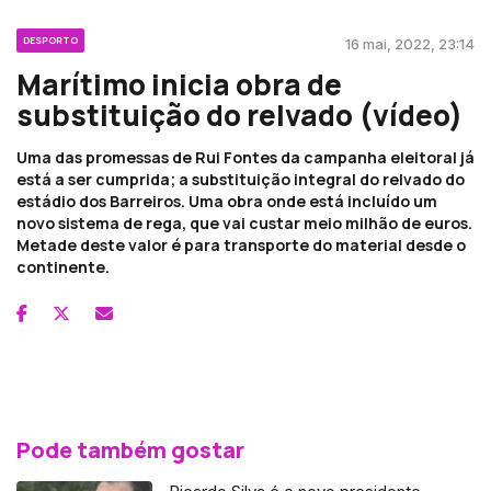
DESPORTO
16 mai, 2022, 23:14
Marítimo inicia obra de
substituição do relvado (vídeo)
Uma das promessas de Rui Fontes da campanha eleitoral já
está a ser cumprida; a substituição integral do relvado do
estádio dos Barreiros. Uma obra onde está incluído um
novo sistema de rega, que vai custar meio milhão de euros.
Metade deste valor é para transporte do material desde o
continente.
Pode também gostar