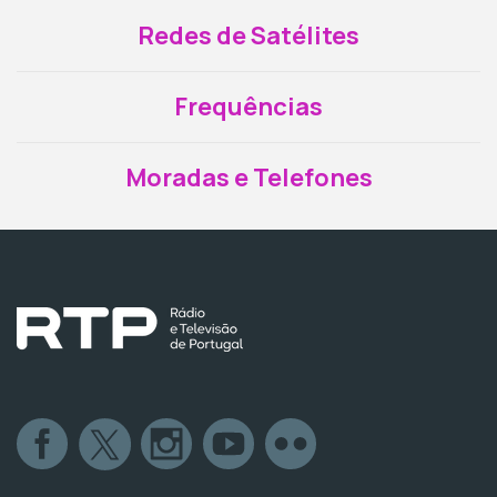
Redes de Satélites
Frequências
Moradas e Telefones