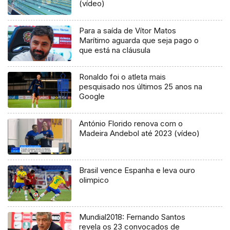
(vídeo)
Para a saída de Vítor Matos
Marítimo aguarda que seja pago o
que está na cláusula
Ronaldo foi o atleta mais
pesquisado nos últimos 25 anos na
Google
António Florido renova com o
Madeira Andebol até 2023 (vídeo)
Brasil vence Espanha e leva ouro
olimpico
Mundial2018: Fernando Santos
revela os 23 convocados de