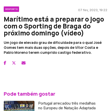
DESPORTO
07 fev, 2023, 19:22
Marítimo está a preparar o jogo
com o Sporting de Braga do
próximo domingo (vídeo)
Um jogo de elevado grau de dificuldade para o qual José
Gomes tem mais duas opções, depois de Vítor Costa e
Pablo Moreno terem cumprido castigo federativo.
Pode também gostar
Portugal arrecadou três medalhas
no Europeu de Natação Adaptada