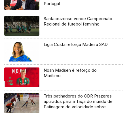
Portugal
Santacruzense vence Campeonato
Regional de futebol feminino
Lígia Costa reforça Madeira SAD
Noah Madsen é reforço do
Marítimo
Três patinadores do CDR Prazeres
apurados para a Taça do mundo de
Patinagem de velocidade sobre
Gelo – Pista Longa