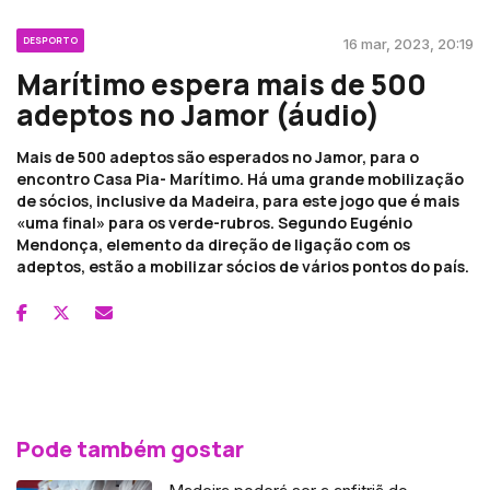
DESPORTO
16 mar, 2023, 20:19
Marítimo espera mais de 500
adeptos no Jamor (áudio)
Mais de 500 adeptos são esperados no Jamor, para o
encontro Casa Pia- Marítimo. Há uma grande mobilização
de sócios, inclusive da Madeira, para este jogo que é mais
«uma final» para os verde-rubros. Segundo Eugénio
Mendonça, elemento da direção de ligação com os
adeptos, estão a mobilizar sócios de vários pontos do país.
Pode também gostar