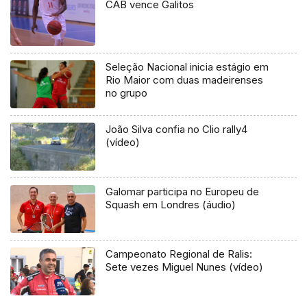
CAB vence Galitos
Seleção Nacional inicia estágio em
Rio Maior com duas madeirenses
no grupo
João Silva confia no Clio rally4
(vídeo)
Galomar participa no Europeu de
Squash em Londres (áudio)
Campeonato Regional de Ralis:
Sete vezes Miguel Nunes (vídeo)