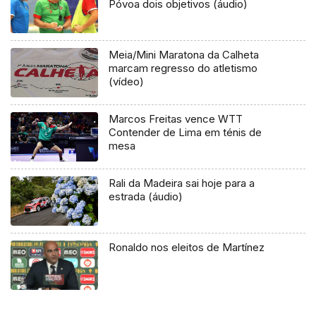
Póvoa dois objetivos (áudio)
Meia/Mini Maratona da Calheta
marcam regresso do atletismo
(vídeo)
Marcos Freitas vence WTT
Contender de Lima em ténis de
mesa
Rali da Madeira sai hoje para a
estrada (áudio)
Ronaldo nos eleitos de Martínez