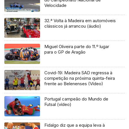
Velocidade
32.ª Volta à Madeira em automóveis
clássicos já arrancou (áudio)
Miguel Oliveira parte do 11.º lugar
para o GP de Aragão
Covid-19: Madeira SAD regressa à
competição na próxima quinta-feira
frente ao Belenenses (Vídeo)
Portugal campeão do Mundo de
Futsal (vídeo)
Fidalgo diz que a equipa leva à