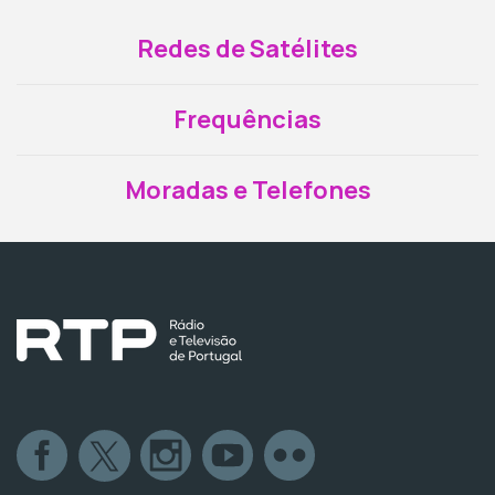
Redes de Satélites
Frequências
Moradas e Telefones