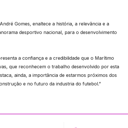
ndré Gomes, enaltece a história, a relevância e a
norama desportivo nacional, para o desenvolvimento
resenta a confiança e a credibilidade que o Marítimo
ivas, que reconhecem o trabalho desenvolvido por esta
estaca, ainda, a importância de estarmos próximos dos
nstrução e no futuro da industria do futebol.”