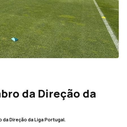
bro da Direção da
o da Direção da Liga Portugal.