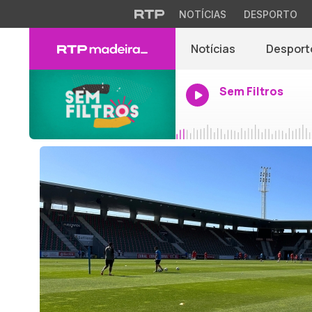
NOTÍCIAS
DESPORTO
Notícias
Desport
Sem Filtros