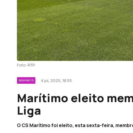
Foto: RTP
4 jul, 2025, 18:55
DESPORTO
Marítimo eleito mem
Liga
O CS Marítimo foi eleito, esta sexta-feira, membr