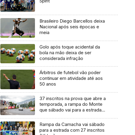
Spirit
Brasileiro Diego Barcellos deixa
Nacional após seis épocas e
meia
Golo após toque acidental da
bola na mão deixa de ser
considerada infração
Árbitros de futebol vão poder
continuar em atividade até aos
50 anos
37 inscritos na prova que abre a
temporada, a rampa do Monte
que sábado vai para a estrada
(Vídeo)
Rampa da Camacha vai sábado
para a estrada com 27 inscritos