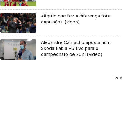
«Aquilo que fez a diferença foi a
expulsão» (vídeo)
Alexandre Camacho aposta num
Skoda Fabia R5 Evo para o
campeonato de 2021 (vídeo)
PUB