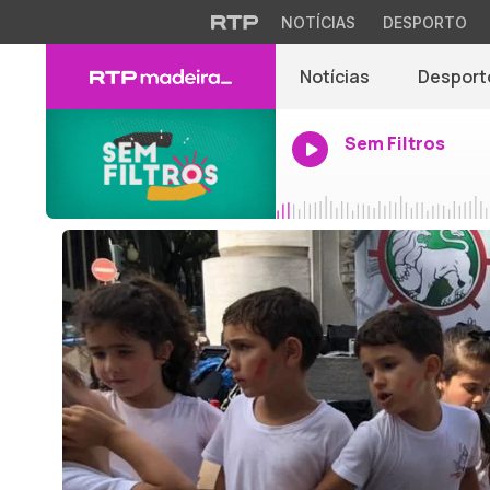
NOTÍCIAS
DESPORTO
Notícias
Desport
Sem Filtros