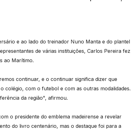
ersário e ao lado do treinador Nuno Manta e do plantel
epresentantes de várias instituições, Carlos Pereira fez
s ao Marítimo.
remos continuar, e o continuar significa dizer que
o colégio, com o futebol e com as outras modalidades.
erência da região", afirmou.
om o presidente do emblema madeirense a revelar
nto do livro centenário, mas o destaque foi para a