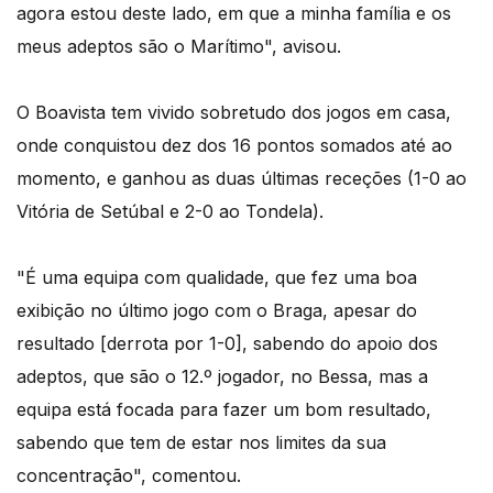
agora estou deste lado, em que a minha família e os
meus adeptos são o Marítimo", avisou.
O Boavista tem vivido sobretudo dos jogos em casa,
onde conquistou dez dos 16 pontos somados até ao
momento, e ganhou as duas últimas receções (1-0 ao
Vitória de Setúbal e 2-0 ao Tondela).
"É uma equipa com qualidade, que fez uma boa
exibição no último jogo com o Braga, apesar do
resultado [derrota por 1-0], sabendo do apoio dos
adeptos, que são o 12.º jogador, no Bessa, mas a
equipa está focada para fazer um bom resultado,
sabendo que tem de estar nos limites da sua
concentração", comentou.