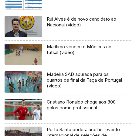
Rui Alves é de novo candidato ao
Nacional (vídeo)
Marítimo venceu o Módicus no
futsal (vídeo)
Madeira SAD apurada para os
quartos de final da Taça de Portugal
(vídeo)
Cristiano Ronaldo chega aos 800
golos como profissional
Porto Santo poderá acolher evento
internacional de seleções de