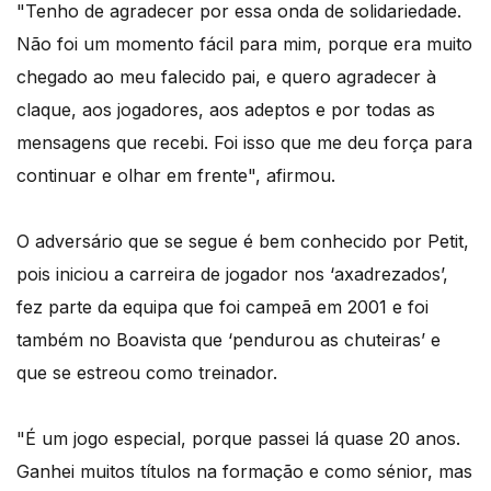
"Tenho de agradecer por essa onda de solidariedade.
Não foi um momento fácil para mim, porque era muito
chegado ao meu falecido pai, e quero agradecer à
claque, aos jogadores, aos adeptos e por todas as
mensagens que recebi. Foi isso que me deu força para
continuar e olhar em frente", afirmou.
O adversário que se segue é bem conhecido por Petit,
pois iniciou a carreira de jogador nos ‘axadrezados’,
fez parte da equipa que foi campeã em 2001 e foi
também no Boavista que ‘pendurou as chuteiras’ e
que se estreou como treinador.
"É um jogo especial, porque passei lá quase 20 anos.
Ganhei muitos títulos na formação e como sénior, mas