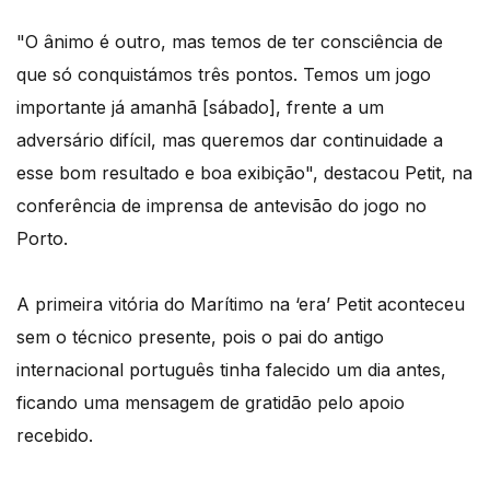
"O ânimo é outro, mas temos de ter consciência de
que só conquistámos três pontos. Temos um jogo
importante já amanhã [sábado], frente a um
adversário difícil, mas queremos dar continuidade a
esse bom resultado e boa exibição", destacou Petit, na
conferência de imprensa de antevisão do jogo no
Porto.
A primeira vitória do Marítimo na ‘era’ Petit aconteceu
sem o técnico presente, pois o pai do antigo
internacional português tinha falecido um dia antes,
ficando uma mensagem de gratidão pelo apoio
recebido.