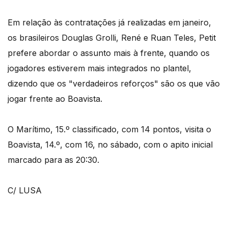
Em relação às contratações já realizadas em janeiro,
os brasileiros Douglas Grolli, René e Ruan Teles, Petit
prefere abordar o assunto mais à frente, quando os
jogadores estiverem mais integrados no plantel,
dizendo que os "verdadeiros reforços" são os que vão
jogar frente ao Boavista.
O Marítimo, 15.º classificado, com 14 pontos, visita o
Boavista, 14.º, com 16, no sábado, com o apito inicial
marcado para as 20:30.
C/ LUSA