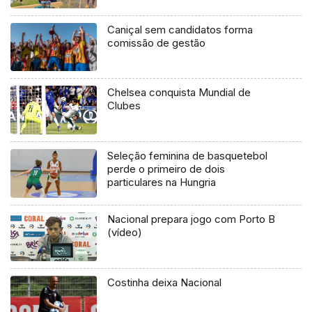
Caniçal sem candidatos forma
comissão de gestão
Chelsea conquista Mundial de
Clubes
Seleção feminina de basquetebol
perde o primeiro de dois
particulares na Hungria
Nacional prepara jogo com Porto B
(vídeo)
Costinha deixa Nacional