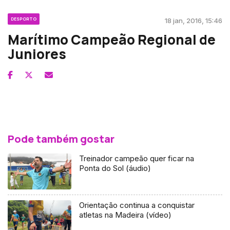
DESPORTO
18 jan, 2016, 15:46
Marítimo Campeão Regional de
Juniores
Pode também gostar
Treinador campeão quer ficar na
Ponta do Sol (áudio)
Orientação continua a conquistar
atletas na Madeira (vídeo)