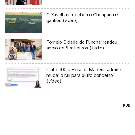
O Xavelhas recebeu o Choupana e
ganhou (vídeo)
Torneio Cidade do Funchal rendeu
apoio de 5 mil euros (áudio)
Clube 100 à Hora da Madeira admite
mudar o rali para outro concelho
(vídeo)
PUB