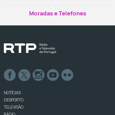
Moradas e Telefones
NOTÍCIAS
DESPORTO
TELEVISÃO
RÁDIO