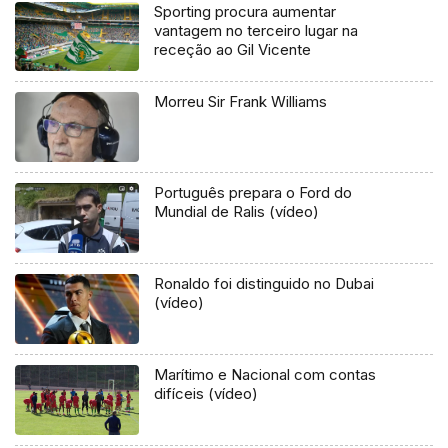
Sporting procura aumentar
vantagem no terceiro lugar na
receção ao Gil Vicente
Morreu Sir Frank Williams
Português prepara o Ford do
Mundial de Ralis (vídeo)
Ronaldo foi distinguido no Dubai
(vídeo)
Marítimo e Nacional com contas
difíceis (vídeo)