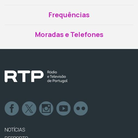
Frequências
Moradas e Telefones
NOTÍCIAS