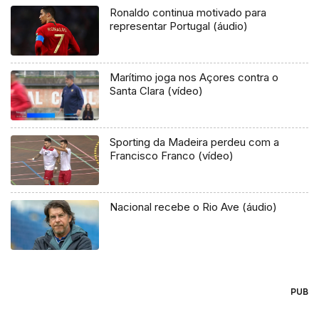
Ronaldo continua motivado para
representar Portugal (áudio)
Marítimo joga nos Açores contra o
Santa Clara (vídeo)
Sporting da Madeira perdeu com a
Francisco Franco (vídeo)
Nacional recebe o Rio Ave (áudio)
PUB