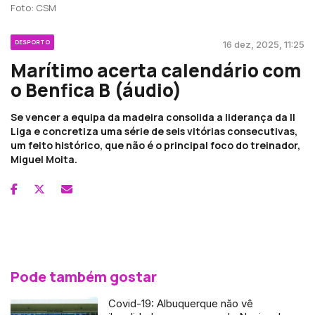
Foto: CSM
DESPORTO
16 dez, 2025, 11:25
Marítimo acerta calendário com
o Benfica B (áudio)
Se vencer a equipa da madeira consolida a liderança da II
Liga e concretiza uma série de seis vitórias consecutivas,
um feito histórico, que não é o principal foco do treinador,
Miguel Moita.
Pode também gostar
Covid-19: Albuquerque não vê