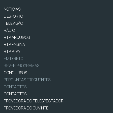
NOTÍCIAS
DESPORTO
TELEVISÃO
RÁDIO
RTP ARQUIVOS
RTP ENSINA
RTP PLAY
EM DIRETO
REVER PROGRAMAS
CONCURSOS
PERGUNTAS FREQUENTES
CONTACTOS
CONTACTOS
PROVEDORA DO TELESPECTADOR
PROVEDORA DO OUVINTE