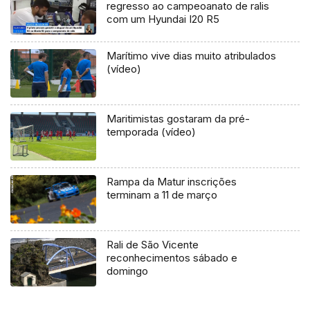
regresso ao campeoanato de ralis
com um Hyundai I20 R5
Marítimo vive dias muito atribulados
(vídeo)
Maritimistas gostaram da pré-
temporada (vídeo)
Rampa da Matur inscrições
terminam a 11 de março
Rali de São Vicente
reconhecimentos sábado e
domingo