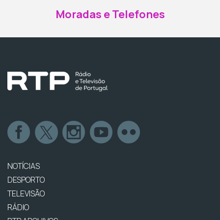
Moradas e Telefones
NOTÍCIAS
DESPORTO
TELEVISÃO
RÁDIO