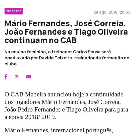
DESPORTO
28 ago, 2018, 20:53
Mário Fernandes, José Correia,
João Fernandes e Tiago Oliveira
continuam no CAB
Na equipa feminina, o treinador Carlos Sousa será
coadjuvado por Davide Teixeira, treinador da formação do
clube
O CAB Madeira anunciou hoje a continuidade
dos jogadores Mário Fernandes, José Correia,
João Pedro Fernandes e Tiago Oliveira para para
a época 2018/ 2019.
Mário Fernandes, internacional português,