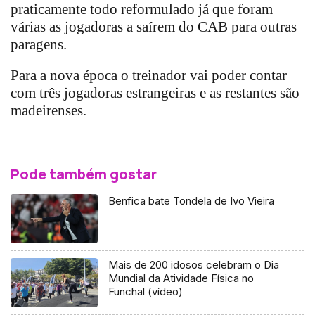
praticamente todo reformulado já que foram
várias as jogadoras a saírem do CAB para outras
paragens.
Para a nova época o treinador vai poder contar
com três jogadoras estrangeiras e as restantes são
madeirenses.
Pode também gostar
Benfica bate Tondela de Ivo Vieira
Mais de 200 idosos celebram o Dia
Mundial da Atividade Física no
Funchal (vídeo)