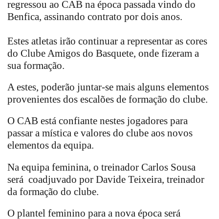
regressou ao CAB na época passada vindo do
Benfica, assinando contrato por dois anos.
Estes atletas irão continuar a representar as cores
do Clube Amigos do Basquete, onde fizeram a
sua formação.
A estes, poderão juntar-se mais alguns elementos
provenientes dos escalões de formação do clube.
O CAB está confiante nestes jogadores para
passar a mística e valores do clube aos novos
elementos da equipa.
Na equipa feminina, o treinador Carlos Sousa
será coadjuvado por Davide Teixeira, treinador
da formação do clube.
O plantel feminino para a nova época será