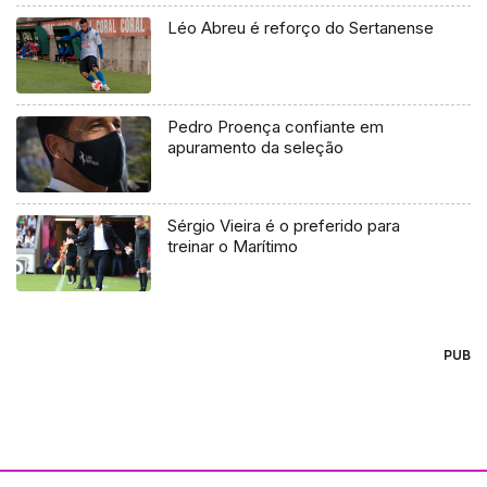
Léo Abreu é reforço do Sertanense
Pedro Proença confiante em
apuramento da seleção
Sérgio Vieira é o preferido para
treinar o Marítimo
PUB