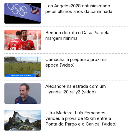
Los Angeles2028 entusiasmado
pelos últimos anos da caminhada
Benfica derrota o Casa Pia pela
margem mínima
Camacha já prepara a próxima
época (Vídeo)
Alexandre na estrada com um
Hyundai i20 rally2 (vídeo)
Ultra Madeira: Luís Fernandes
venceu a prova de 83km entre a
Ponta do Pargo e o Caniçal (Vídeo)